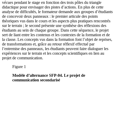
vécues pendant le stage en fonction des trois pôles du triangle
didactique pour envisager des pistes d’actions. En plus de cette
analyse de difficultés, le formateur demande aux groupes d’étudiants
de concevoir deux panneaux : le premier articule des points
théoriques vus dans le cours et les aspects plus pratiques rencontrés
sur le terrain ; le second présente une synthèse des réflexions des
étudiants au sein de chaque groupe. Dans cette séquence, le projet
sert de liant entre les contenus et les contextes de la formation et de
la classe. Les concepts vus dans la formation font l’objet de reprises,
de transformations et, grâce au retour réflexif effectué par
l’entremise des panneaux, les étudiants peuvent faire dialoguer les
expériences sur le terrain et les concepts scientifiques en lien au
projet de communication.
Figure 1
Modèle d’alternance SFP-04. Le projet de
communication secondarisé