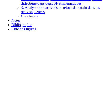
didactique dans deux SF emblématiques
3. Analyses des activités de retour de terrain dans les
deux séquences
Conclusion
Notes
Bibliographie
Liste des figures