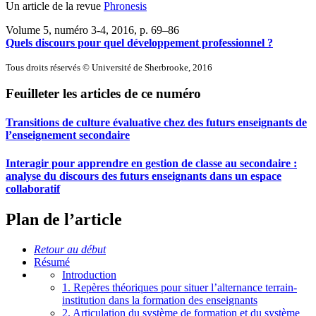
Un article de la revue
Phronesis
Volume 5, numéro 3-4, 2016
, p. 69–86
Quels discours pour quel développement professionnel ?
Tous droits réservés © Université de Sherbrooke, 2016
Feuilleter les articles de ce numéro
Transitions de culture évaluative chez des futurs enseignants de
l’enseignement secondaire
Interagir pour apprendre en gestion de classe au secondaire :
analyse du discours des futurs enseignants dans un espace
collaboratif
Plan de l’article
Retour au début
Résumé
Introduction
1. Repères théoriques pour situer l’alternance terrain-
institution dans la formation des enseignants
2. Articulation du système de formation et du système