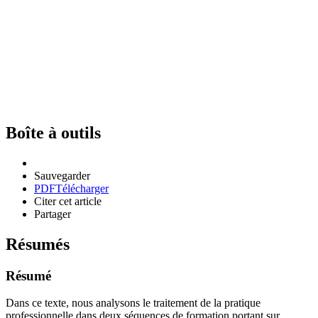
Boîte à outils
Sauvegarder
PDF
Télécharger
Citer cet article
Partager
Résumés
Résumé
Dans ce texte, nous analysons le traitement de la pratique
professionnelle dans deux séquences de formation portant sur