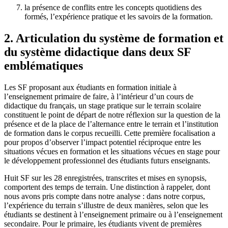
la présence de conflits entre les concepts quotidiens des
formés, l’expérience pratique et les savoirs de la formation.
2. Articulation du système de formation et
du système didactique dans deux SF
emblématiques
Les SF proposant aux étudiants en formation initiale à
l’enseignement primaire de faire, à l’intérieur d’un cours de
didactique du français, un stage pratique sur le terrain scolaire
constituent le point de départ de notre réflexion sur la question de la
présence et de la place de l’alternance entre le terrain et l’institution
de formation dans le corpus recueilli. Cette première focalisation a
pour propos d’observer l’impact potentiel réciproque entre les
situations vécues en formation et les situations vécues en stage pour
le développement professionnel des étudiants futurs enseignants.
Huit SF sur les 28 enregistrées, transcrites et mises en synopsis,
comportent des temps de terrain. Une distinction à rappeler, dont
nous avons pris compte dans notre analyse : dans notre corpus,
l’expérience du terrain s’illustre de deux manières, selon que les
étudiants se destinent à l’enseignement primaire ou à l’enseignement
secondaire. Pour le primaire, les étudiants vivent de premières