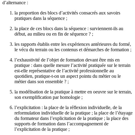
d’alternance :
la proportion des blocs d’activités consacrés aux savoirs
pratiques dans la séquence ;
la place de ces blocs dans la séquence : surviennent-ils au
début, au milieu ou en fin de séquence ? ;
les rapports établis entre les expériences antérieures du formé,
le vécu du terrain ou les contenus et démarches de formation ;
l’exhaustivité de l’objet de formation devant être mis en
pratique : dans quelle mesure l’activité pratiquée sur le terrain
est-elle représentative de l’activité professionnelle au
quotidien, pratique-t-on un aspect pointu du métier ou le
métier dans son ensemble ? ;
la modélisation de la pratique à mettre en oeuvre sur le terrain,
son exemplification par homologie ;
l’explicitation : la place de la réflexion individuelle, de la
reformulation individuelle de la pratique ; la place de l’étayage
du formateur dans l’explicitation de la pratique ; la place des
supports de formation dans l’accompagnement de
l’explicitation de la pratique ;