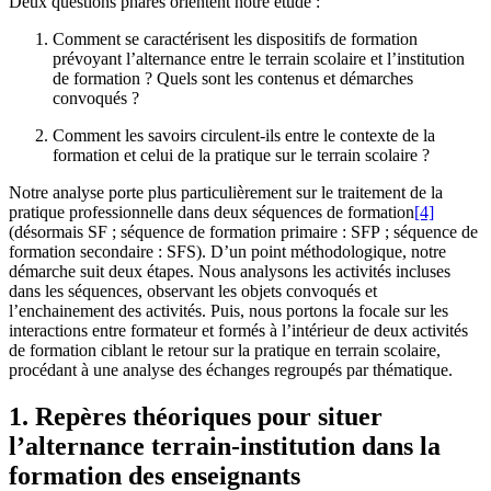
Deux questions phares orientent notre étude :
Comment se caractérisent les dispositifs de formation
prévoyant l’alternance entre le terrain scolaire et l’institution
de formation ? Quels sont les contenus et démarches
convoqués ?
Comment les savoirs circulent-ils entre le contexte de la
formation et celui de la pratique sur le terrain scolaire ?
Notre analyse porte plus particulièrement sur le traitement de la
pratique professionnelle dans deux séquences de formation
[4]
(désormais SF ; séquence de formation primaire : SFP ; séquence de
formation secondaire : SFS). D’un point méthodologique, notre
démarche suit deux étapes. Nous analysons les activités incluses
dans les séquences, observant les objets convoqués et
l’enchainement des activités. Puis, nous portons la focale sur les
interactions entre formateur et formés à l’intérieur de deux activités
de formation ciblant le retour sur la pratique en terrain scolaire,
procédant à une analyse des échanges regroupés par thématique.
1. Repères théoriques pour situer
l’alternance terrain-institution dans la
formation des enseignants