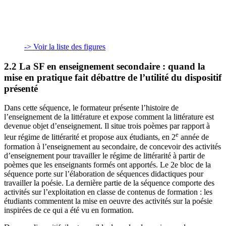
-> Voir la liste des figures
2.2 La SF en enseignement secondaire : quand la
mise en pratique fait débattre de l’utilité du dispositif
présenté
Dans cette séquence, le formateur présente l’histoire de
l’enseignement de la littérature et expose comment la littérature est
devenue objet d’enseignement. Il situe trois poèmes par rapport à
e
leur régime de littérarité et propose aux étudiants, en 2
année de
formation à l’enseignement au secondaire, de concevoir des activités
d’enseignement pour travailler le régime de littérarité à partir de
poèmes que les enseignants formés ont apportés. Le 2e bloc de la
séquence porte sur l’élaboration de séquences didactiques pour
travailler la poésie. La dernière partie de la séquence comporte des
activités sur l’exploitation en classe de contenus de formation : les
étudiants commentent la mise en oeuvre des activités sur la poésie
inspirées de ce qui a été vu en formation.