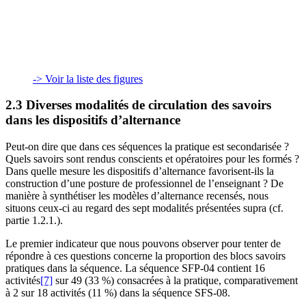
-> Voir la liste des figures
2.3 Diverses modalités de circulation des savoirs
dans les dispositifs d’alternance
Peut-on dire que dans ces séquences la pratique est secondarisée ?
Quels savoirs sont rendus conscients et opératoires pour les formés ?
Dans quelle mesure les dispositifs d’alternance favorisent-ils la
construction d’une posture de professionnel de l’enseignant ? De
manière à synthétiser les modèles d’alternance recensés, nous
situons ceux-ci au regard des sept modalités présentées supra (cf.
partie 1.2.1.).
Le premier indicateur que nous pouvons observer pour tenter de
répondre à ces questions concerne la proportion des blocs savoirs
pratiques dans la séquence. La séquence SFP-04 contient 16
activités
[7]
sur 49 (33 %) consacrées à la pratique, comparativement
à 2 sur 18 activités (11 %) dans la séquence SFS-08.