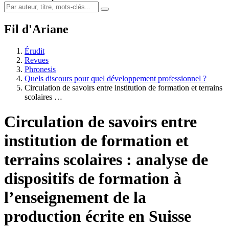
Fil d'Ariane
Érudit
Revues
Phronesis
Quels discours pour quel développement professionnel ?
Circulation de savoirs entre institution de formation et terrains
scolaires …
Circulation de savoirs entre
institution de formation et
terrains scolaires : analyse de
dispositifs de formation à
l’enseignement de la
production écrite en Suisse