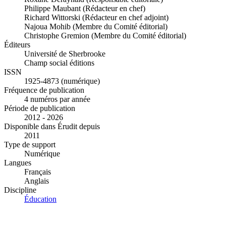
Philippe Maubant (Rédacteur en chef)
Richard Wittorski (Rédacteur en chef adjoint)
Najoua Mohib (Membre du Comité éditorial)
Christophe Gremion (Membre du Comité éditorial)
Éditeurs
Université de Sherbrooke
Champ social éditions
ISSN
1925-4873 (numérique)
Fréquence de publication
4 numéros par année
Période de publication
2012 - 2026
Disponible dans Érudit depuis
2011
Type de support
Numérique
Langues
Français
Anglais
Discipline
Éducation