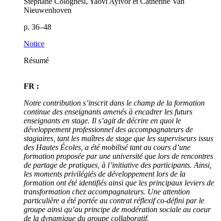
Stéphane Colognesi, Yaovi Ayivor et Catherine Van
Nieuwenhoven
p. 36–48
Notice
Résumé
FR :
Notre contribution s’inscrit dans le champ de la formation
continue des enseignants amenés à encadrer les futurs
enseignants en stage. Il s’agit de décrire en quoi le
développement professionnel des accompagnateurs de
stagiaires, tant les maîtres de stage que les superviseurs issus
des Hautes Écoles, a été mobilisé tant au cours d’une
formation proposée par une université que lors de rencontres
de partage de pratiques, à l’initiative des participants. Ainsi,
les moments privilégiés de développement lors de la
formation ont été identifiés ainsi que les principaux leviers de
transformation chez accompagnateurs. Une attention
particulière a été portée au contrat réflexif co-défini par le
groupe ainsi qu’au principe de modération sociale au coeur
de la dynamique du groupe collaboratif.