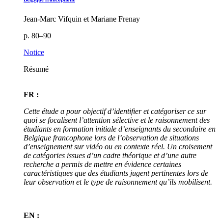
Jean-Marc Vifquin et Mariane Frenay
p. 80–90
Notice
Résumé
FR :
Cette étude a pour objectif d’identifier et catégoriser ce sur
quoi se focalisent l’attention sélective et le raisonnement des
étudiants en formation initiale d’enseignants du secondaire en
Belgique francophone lors de l’observation de situations
d’enseignement sur vidéo ou en contexte réel. Un croisement
de catégories issues d’un cadre théorique et d’une autre
recherche a permis de mettre en évidence certaines
caractéristiques que des étudiants jugent pertinentes lors de
leur observation et le type de raisonnement qu’ils mobilisent.
EN :