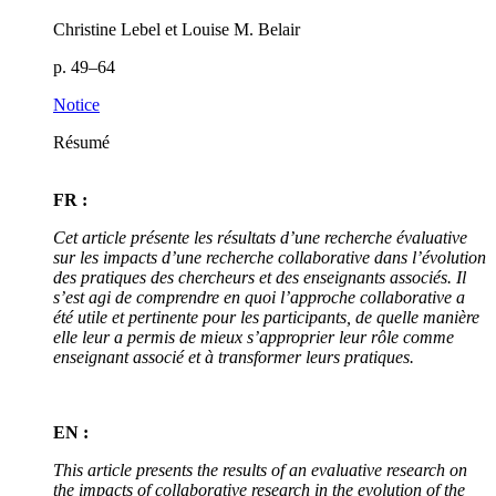
Christine Lebel et Louise M. Belair
p. 49–64
Notice
Résumé
FR :
Cet article présente les résultats d’une recherche évaluative
sur les impacts d’une recherche collaborative dans l’évolution
des pratiques des chercheurs et des enseignants associés. Il
s’est agi de comprendre en quoi l’approche collaborative a
été utile et pertinente pour les participants, de quelle manière
elle leur a permis de mieux s’approprier leur rôle comme
enseignant associé et à transformer leurs pratiques.
EN :
This article presents the results of an evaluative research on
the impacts of collaborative research in the evolution of the