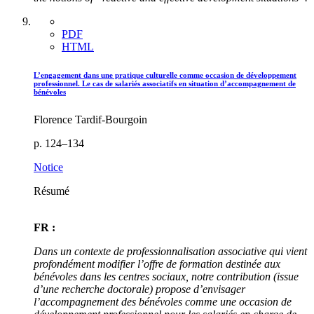
PDF
HTML
L’engagement dans une pratique culturelle comme occasion de développement
professionnel. Le cas de salariés associatifs en situation d’accompagnement de
bénévoles
Florence Tardif-Bourgoin
p. 124–134
Notice
Résumé
FR :
Dans un contexte de professionnalisation associative qui vient
profondément modifier l’offre de formation destinée aux
bénévoles dans les centres sociaux, notre contribution (issue
d’une recherche doctorale) propose d’envisager
l’accompagnement des bénévoles comme une occasion de