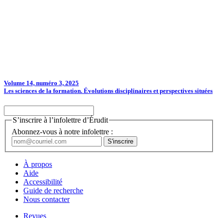
Volume 14, numéro 3, 2025
Les sciences de la formation. Évolutions disciplinaires et perspectives situées
S’inscrire à l’infolettre d’Érudit
Abonnez-vous à notre infolettre :
À propos
Aide
Accessibilité
Guide de recherche
Nous contacter
Revues