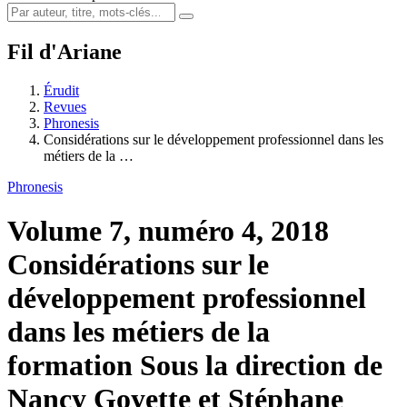
Fil d'Ariane
Érudit
Revues
Phronesis
Considérations sur le développement professionnel dans les
métiers de la …
Phronesis
Volume 7, numéro 4, 2018
Considérations sur le
développement professionnel
dans les métiers de la
formation
Sous la direction de
Nancy Goyette et Stéphane