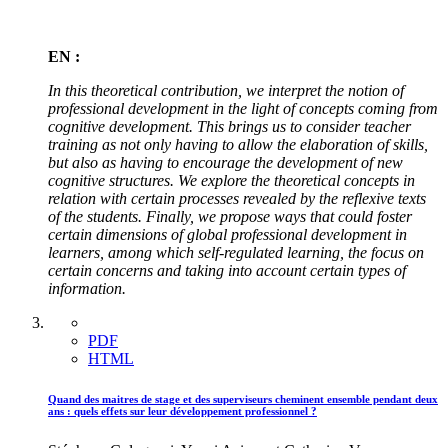
EN :
In this theoretical contribution, we interpret the notion of
professional development in the light of concepts coming from
cognitive development. This brings us to consider teacher
training as not only having to allow the elaboration of skills,
but also as having to encourage the development of new
cognitive structures. We explore the theoretical concepts in
relation with certain processes revealed by the reflexive texts
of the students. Finally, we propose ways that could foster
certain dimensions of global professional development in
learners, among which self-regulated learning, the focus on
certain concerns and taking into account certain types of
information.
PDF
HTML
Quand des maitres de stage et des superviseurs cheminent ensemble pendant deux
ans : quels effets sur leur développement professionnel ?