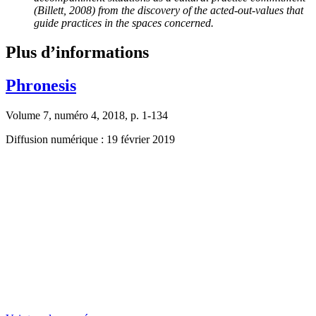
(Billett, 2008) from the discovery of the acted-out-values that
guide practices in the spaces concerned.
Plus d’informations
Phronesis
Volume 7, numéro 4, 2018, p. 1-134
Diffusion numérique : 19 février 2019