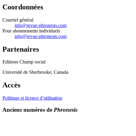
Coordonnées
Courriel général
info@revue-phronesis.com
Pour abonnements individuels
info@revue-phronesis.com
Partenaires
Editions Champ social
Université de Sherbrooke, Canada
Accès
Politique et licence d’utilisation
Anciens numéros de
Phronesis