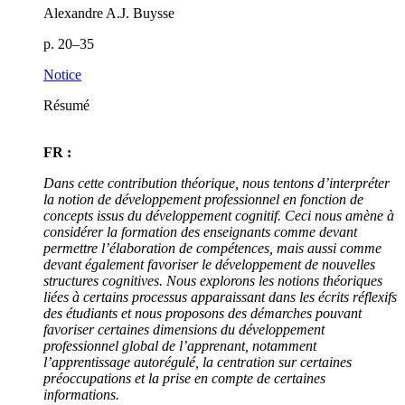
Alexandre A.J. Buysse
p. 20–35
Notice
Résumé
FR :
Dans cette contribution théorique, nous tentons d’interpréter
la notion de développement professionnel en fonction de
concepts issus du développement cognitif. Ceci nous amène à
considérer la formation des enseignants comme devant
permettre l’élaboration de compétences, mais aussi comme
devant également favoriser le développement de nouvelles
structures cognitives. Nous explorons les notions théoriques
liées à certains processus apparaissant dans les écrits réflexifs
des étudiants et nous proposons des démarches pouvant
favoriser certaines dimensions du développement
professionnel global de l’apprenant, notamment
l’apprentissage autorégulé, la centration sur certaines
préoccupations et la prise en compte de certaines
informations.