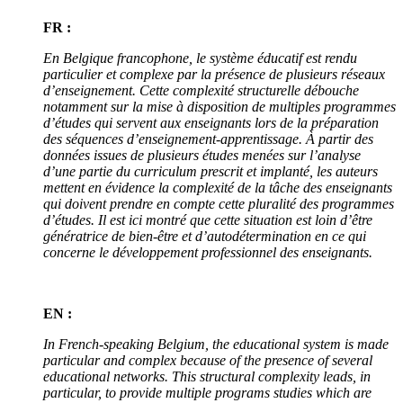
FR :
En Belgique francophone, le système éducatif est rendu
particulier et complexe par la présence de plusieurs réseaux
d’enseignement. Cette complexité structurelle débouche
notamment sur la mise à disposition de multiples programmes
d’études qui servent aux enseignants lors de la préparation
des séquences d’enseignement-apprentissage. À partir des
données issues de plusieurs études menées sur l’analyse
d’une partie du curriculum prescrit et implanté, les auteurs
mettent en évidence la complexité de la tâche des enseignants
qui doivent prendre en compte cette pluralité des programmes
d’études. Il est ici montré que cette situation est loin d’être
génératrice de bien-être et d’autodétermination en ce qui
concerne le développement professionnel des enseignants.
EN :
In French-speaking Belgium, the educational system is made
particular and complex because of the presence of several
educational networks. This structural complexity leads, in
particular, to provide multiple programs studies which are