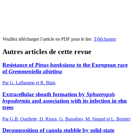
Veuillez télécharger l’article en PDF pour le lire.
Télécharger
Autres articles de cette revue
Resistance of
Pinus banksiana
to the European race
of
Gremmeniella abietina
Par G. Laflamme et R. Blais
Extracellular sheath formation by
Sphaeropsis
hypodermia
and association with its infection in elm
trees
Par G.B. Ouellette, D. Rioux, G. Bussières, M. Simard et L. Bernier
Decomposition of canola stubble by solid-state