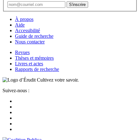
À propos
Aide
Accessibilité
Guide de recherche
Nous contacter
Revues
Thèses et mémoires
Livres et actes
Rapports de recherche
Cultivez votre savoir.
Suivez-nous :