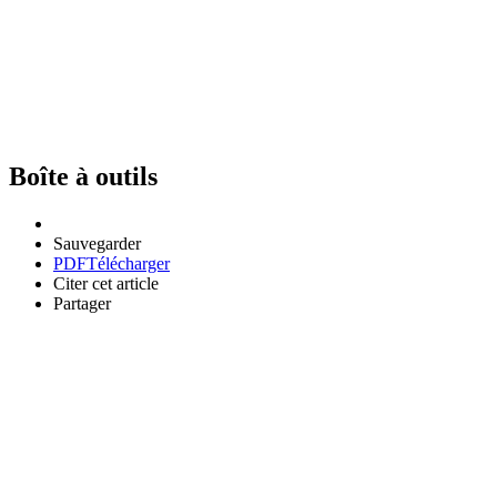
Boîte à outils
Sauvegarder
PDF
Télécharger
Citer cet article
Partager