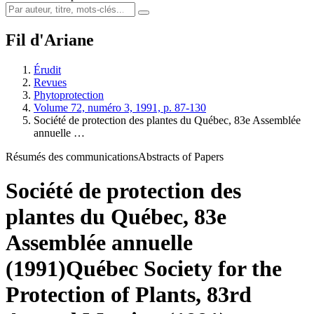
Fil d'Ariane
Érudit
Revues
Phytoprotection
Volume 72, numéro 3, 1991, p. 87-130
Société de protection des plantes du Québec, 83e Assemblée
annuelle …
Résumés des communications
Abstracts of Papers
Société de protection des
plantes du Québec, 83e
Assemblée annuelle
(1991)
Québec Society for the
Protection of Plants, 83rd