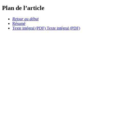
Plan de l’article
Retour au début
Résumé
Texte intégral (PDF)
Texte intégral (PDF)