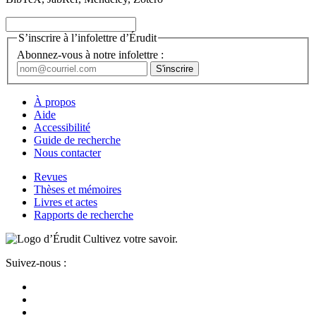
S’inscrire à l’infolettre d’Érudit
Abonnez-vous à notre infolettre :
À propos
Aide
Accessibilité
Guide de recherche
Nous contacter
Revues
Thèses et mémoires
Livres et actes
Rapports de recherche
Cultivez votre savoir.
Suivez-nous :