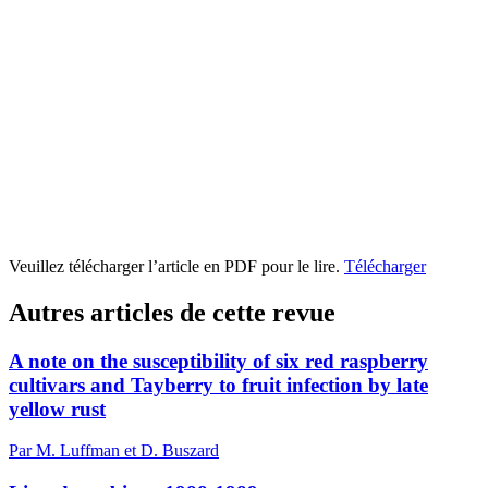
Veuillez télécharger l’article en PDF pour le lire.
Télécharger
Autres articles de cette revue
A note on the susceptibility of six red raspberry
cultivars and Tayberry to fruit infection by late
yellow rust
Par M. Luffman et D. Buszard