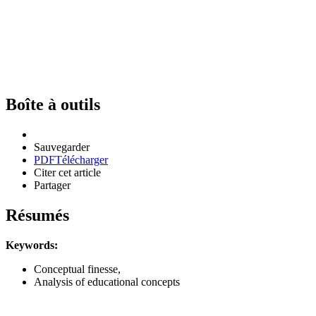
Boîte à outils
Sauvegarder
PDF
Télécharger
Citer cet article
Partager
Résumés
Keywords:
Conceptual finesse,
Analysis of educational concepts