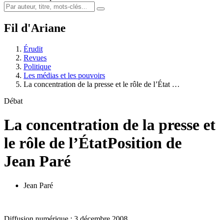
Fil d'Ariane
Érudit
Revues
Politique
Les médias et les pouvoirs
La concentration de la presse et le rôle de l’État …
Débat
La concentration de la presse et
le rôle de l’État
Position de
Jean Paré
Jean Paré
Diffusion numérique : 3 décembre 2008