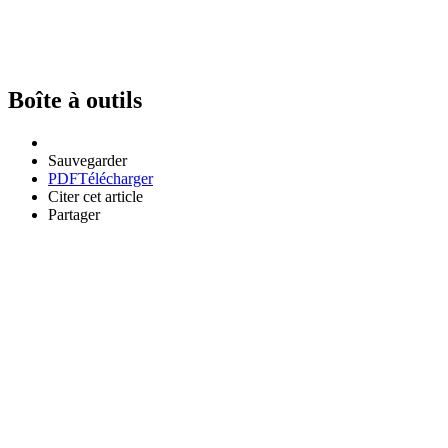
Boîte à outils
Sauvegarder
PDF
Télécharger
Citer cet article
Partager