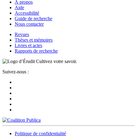
À propos
Aide
Accessibilité
Guide de recherche
Nous contacter
Revues
Thèses et mémoires
Livres et actes
Rapports de recherche
Cultivez votre savoir.
Suivez-nous :
Politique de confidentialité