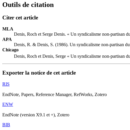
Outils de citation
Citer cet article
MLA
Denis, Roch et Serge Denis. « Un syndicalisme non-partisan du
APA
Denis, R. & Denis, S. (1986). Un syndicalisme non-partisan dur
Chicago
Denis, Roch et Denis, Serge « Un syndicalisme non-partisan du
Exporter la notice de cet article
RIS
EndNote, Papers, Reference Manager, RefWorks, Zotero
ENW
EndNote (version X9.1 et +), Zotero
BIB