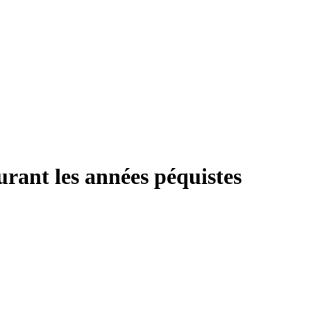
rant les années péquistes