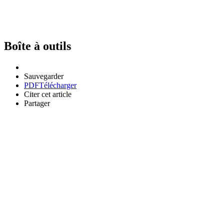
Boîte à outils
Sauvegarder
PDF
Télécharger
Citer cet article
Partager