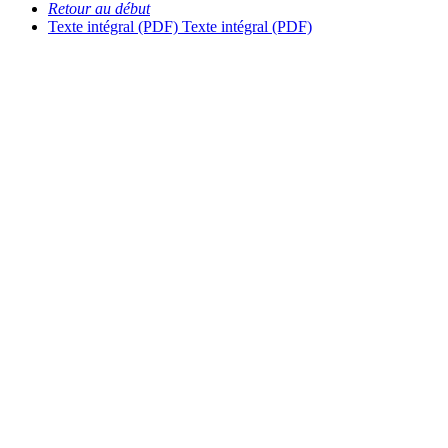
Retour au début
Texte intégral (PDF)
Texte intégral (PDF)