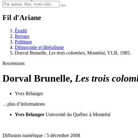
Fil d'Ariane
Érudit
Revues
Politique
Démocratie et libéralisme
Dorval Brunelle,
Les trois colombes
, Montréal, VLB, 1985.
Recensions
Dorval Brunelle,
Les trois colom
Yves Bélanger
…plus d’informations
Yves Bélanger
Université du Québec à Montréal
Diffusion numérique : 5 décembre 2008