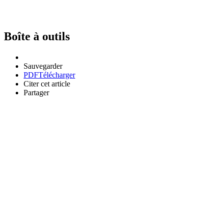
Boîte à outils
Sauvegarder
PDF
Télécharger
Citer cet article
Partager