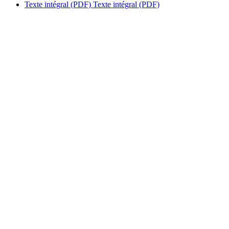
Texte intégral (PDF)
Texte intégral (PDF)