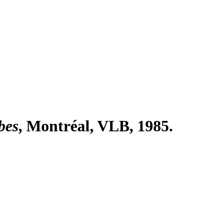
bes
, Montréal, VLB, 1985.