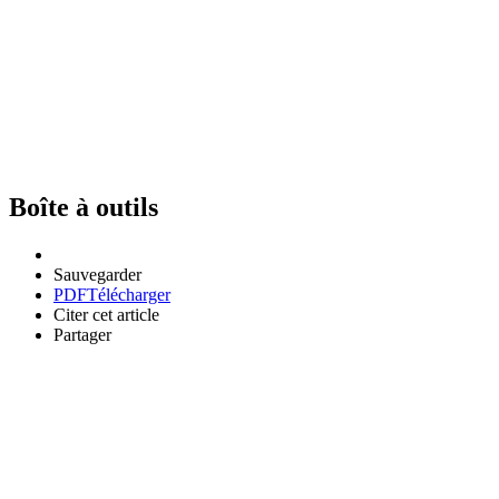
Boîte à outils
Sauvegarder
PDF
Télécharger
Citer cet article
Partager