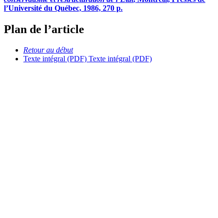
l’Université du Québec, 1986, 270 p.
Plan de l’article
Retour au début
Texte intégral (PDF)
Texte intégral (PDF)