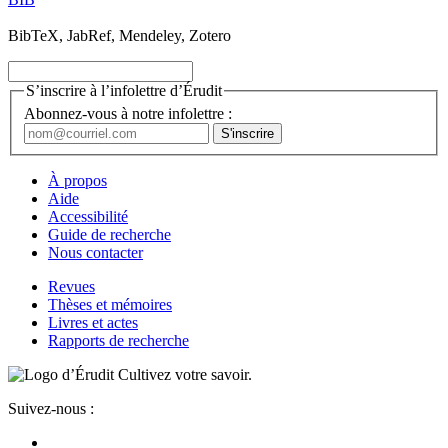
BibTeX, JabRef, Mendeley, Zotero
S’inscrire à l’infolettre d’Érudit
Abonnez-vous à notre infolettre :
À propos
Aide
Accessibilité
Guide de recherche
Nous contacter
Revues
Thèses et mémoires
Livres et actes
Rapports de recherche
Cultivez votre savoir.
Suivez-nous :