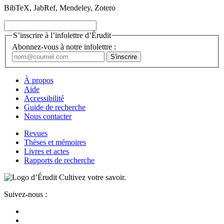
BibTeX, JabRef, Mendeley, Zotero
S’inscrire à l’infolettre d’Érudit
Abonnez-vous à notre infolettre :
À propos
Aide
Accessibilité
Guide de recherche
Nous contacter
Revues
Thèses et mémoires
Livres et actes
Rapports de recherche
Cultivez votre savoir.
Suivez-nous :