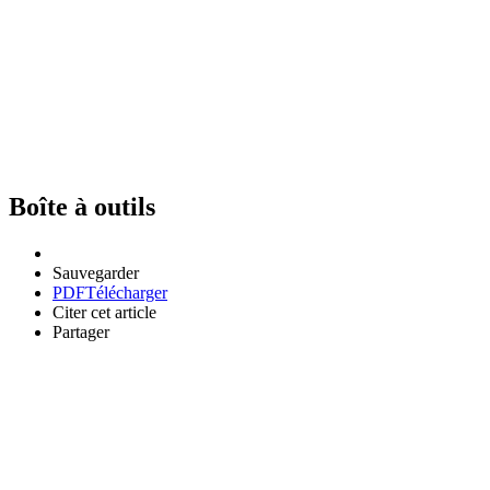
Boîte à outils
Sauvegarder
PDF
Télécharger
Citer cet article
Partager