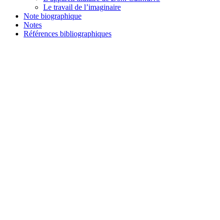
Le travail de l’imaginaire
Note biographique
Notes
Références bibliographiques