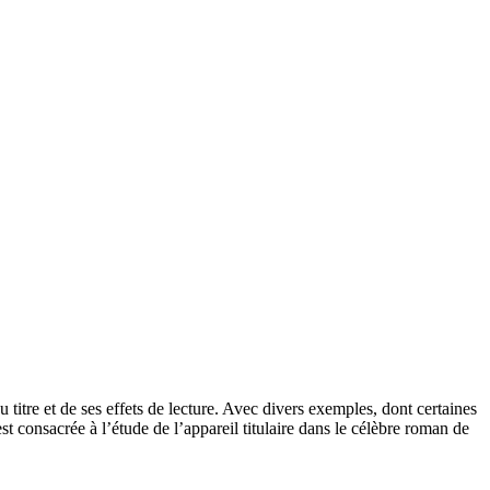
du titre et de ses effets de lecture. Avec divers exemples, dont certaines
st consacrée à l’étude de l’appareil titulaire dans le célèbre roman de