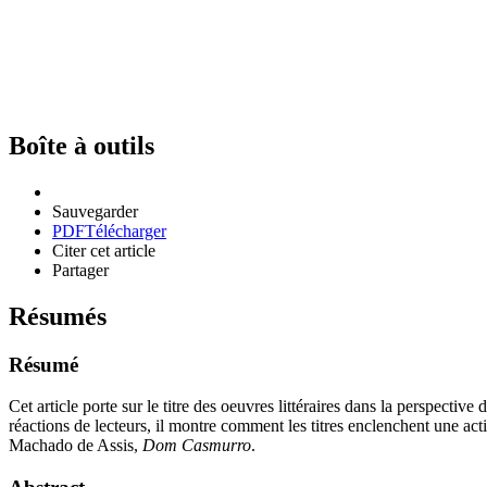
Boîte à outils
Sauvegarder
PDF
Télécharger
Citer cet article
Partager
Résumés
Résumé
Cet article porte sur le titre des oeuvres littéraires dans la perspective
réactions de lecteurs, il montre comment les titres enclenchent une acti
Machado de Assis,
Dom Casmurro
.