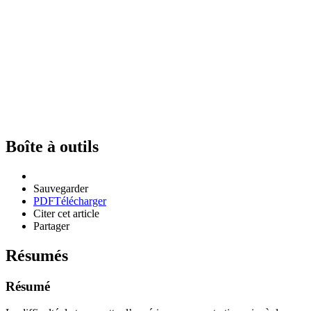
Boîte à outils
Sauvegarder
PDF
Télécharger
Citer cet article
Partager
Résumés
Résumé