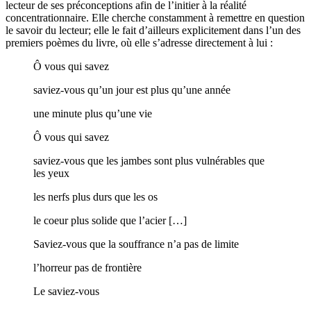
lecteur de ses préconceptions afin de l’initier à la réalité
concentrationnaire. Elle cherche constamment à remettre en question
le savoir du lecteur; elle le fait d’ailleurs explicitement dans l’un des
premiers poèmes du livre, où elle s’adresse directement à lui :
Ô vous qui savez
saviez-vous qu’un jour est plus qu’une année
une minute plus qu’une vie
Ô vous qui savez
saviez-vous que les jambes sont plus vulnérables que
les yeux
les nerfs plus durs que les os
le coeur plus solide que l’acier […]
Saviez-vous que la souffrance n’a pas de limite
l’horreur pas de frontière
Le saviez-vous