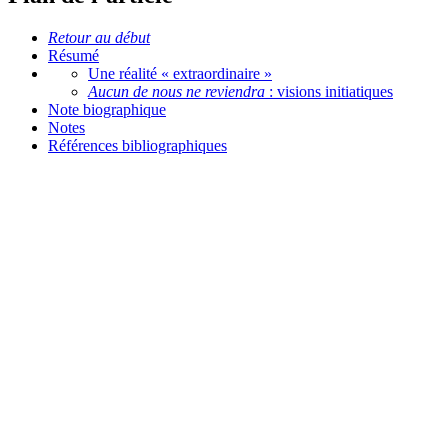
Retour au début
Résumé
Une réalité « extraordinaire »
Aucun de nous ne reviendra
: visions initiatiques
Note biographique
Notes
Références bibliographiques