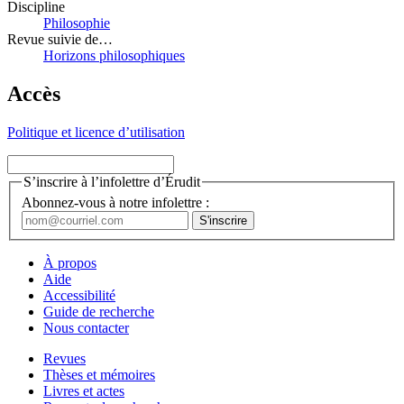
Discipline
Philosophie
Revue suivie de…
Horizons philosophiques
Accès
Politique et licence d’utilisation
S’inscrire à l’infolettre d’Érudit
Abonnez-vous à notre infolettre :
À propos
Aide
Accessibilité
Guide de recherche
Nous contacter
Revues
Thèses et mémoires
Livres et actes