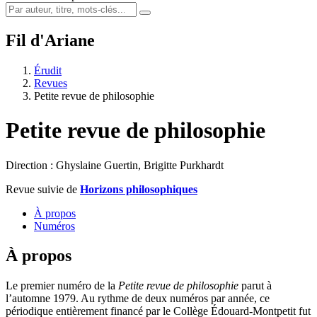
Fil d'Ariane
Érudit
Revues
Petite revue de philosophie
Petite revue de philosophie
Direction : Ghyslaine Guertin, Brigitte Purkhardt
Revue suivie de
Horizons philosophiques
À propos
Numéros
À propos
Le premier numéro de la
Petite revue de philosophie
parut à
l’automne 1979. Au rythme de deux numéros par année, ce
périodique entièrement financé par le Collège Édouard-Montpetit fut