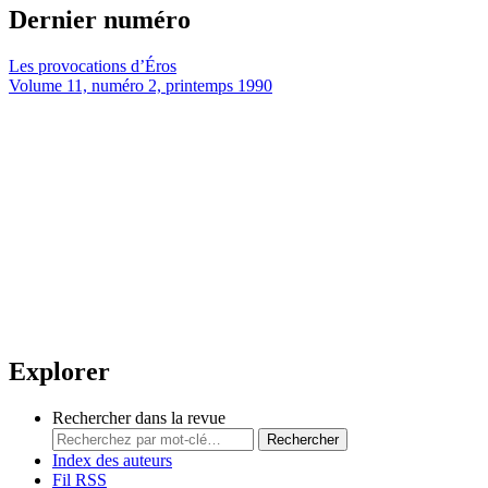
Dernier numéro
Les provocations d’Éros
Volume 11, numéro 2, printemps 1990
Explorer
Rechercher dans la revue
Rechercher
Index des auteurs
Fil RSS