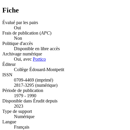
Fiche
Évalué par les pairs
Oui
Frais de publication (
APC
)
Non
Politique d'accès
Disponible en libre accès
Archivage numérique
Oui, avec
Portico
Éditeur
Collège Édouard-Montpetit
ISSN
0709-4469 (imprimé)
2817-3295 (numérique)
Période de publication
1979 - 1990
Disponible dans Érudit depuis
2023
Type de support
Numérique
Langue
Français