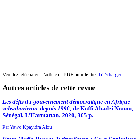
Veuillez télécharger l’article en PDF pour le lire.
Télécharger
Autres articles de cette revue
Les défis du gouvernement démocratique en Afrique
subsaharienne depuis 1990
, de Koffi Ahadzi Nonou,
Sénégal, L’Harmattan, 2020, 305 p.
Par Yawo Kpayidra Alou