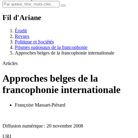
Fil d'Ariane
Érudit
Revues
Politique et Sociétés
Prismes nationaux de la francophonie
Approches belges de la francophonie internationale
Articles
Approches belges de la
francophonie internationale
Françoise Massart-Piérard
Diffusion numérique : 20 novembre 2008
URI