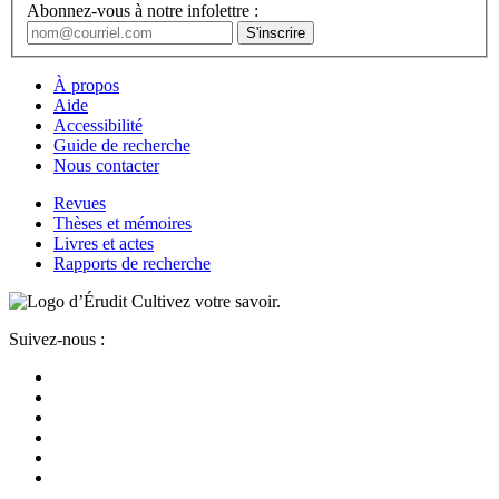
Abonnez-vous à notre infolettre :
À propos
Aide
Accessibilité
Guide de recherche
Nous contacter
Revues
Thèses et mémoires
Livres et actes
Rapports de recherche
Cultivez votre savoir.
Suivez-nous :