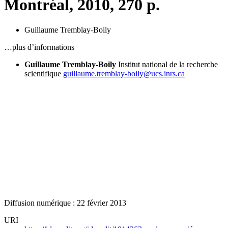
Montréal, 2010, 270 p.
Guillaume Tremblay-Boily
…plus d’informations
Guillaume Tremblay-Boily
Institut national de la recherche
scientifique
guillaume.tremblay-boily@ucs.inrs.ca
Diffusion numérique : 22 février 2013
URI