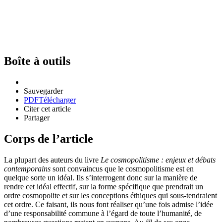
Boîte à outils
Sauvegarder
PDF
Télécharger
Citer cet article
Partager
Corps de l’article
La plupart des auteurs du livre
Le cosmopolitisme : enjeux et débats
contemporains
sont convaincus que le cosmopolitisme est en
quelque sorte un idéal. Ils s’interrogent donc sur la manière de
rendre cet idéal effectif, sur la forme spécifique que prendrait un
ordre cosmopolite et sur les conceptions éthiques qui sous-tendraient
cet ordre. Ce faisant, ils nous font réaliser qu’une fois admise l’idée
d’une responsabilité commune à l’égard de toute l’humanité, de