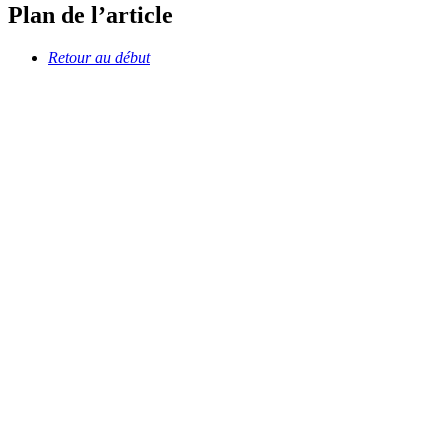
Plan de l’article
Retour au début