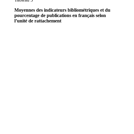
Moyennes des indicateurs bibliométriques et du
pourcentage de publications en français selon
l’unité de rattachement