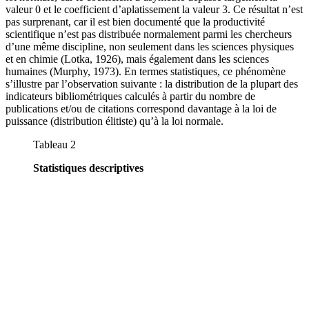
valeur 0 et le coefficient d’aplatissement la valeur 3. Ce résultat n’est
pas surprenant, car il est bien documenté que la productivité
scientifique n’est pas distribuée normalement parmi les chercheurs
d’une même discipline, non seulement dans les sciences physiques
et en chimie (Lotka, 1926), mais également dans les sciences
humaines (Murphy, 1973). En termes statistiques, ce phénomène
s’illustre par l’observation suivante : la distribution de la plupart des
indicateurs bibliométriques calculés à partir du nombre de
publications et/ou de citations correspond davantage à la loi de
puissance (distribution élitiste) qu’à la loi normale.
Tableau 2
Statistiques descriptives