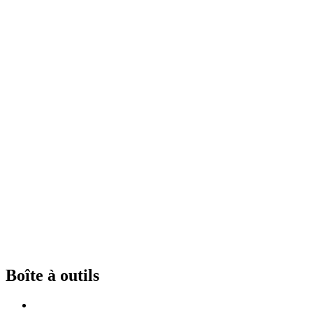
Boîte à outils