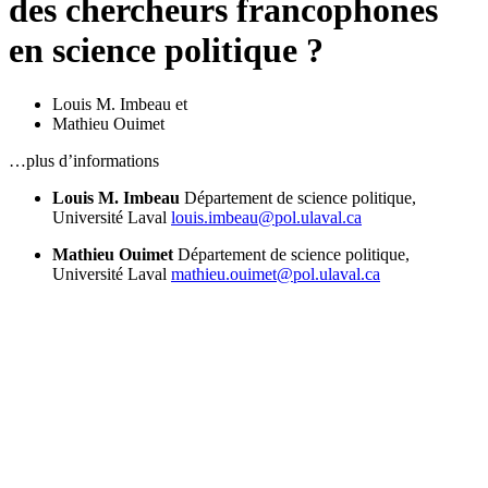
des chercheurs francophones
en science politique ?
Louis M. Imbeau
et
Mathieu Ouimet
…plus d’informations
Louis M. Imbeau
Département de science politique,
Université Laval
louis.imbeau@pol.ulaval.ca
Mathieu Ouimet
Département de science politique,
Université Laval
mathieu.ouimet@pol.ulaval.ca