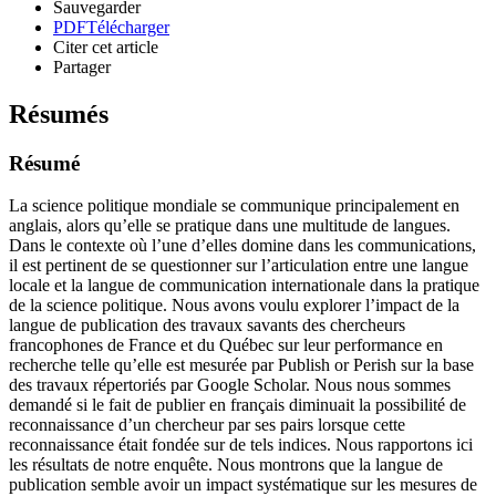
Sauvegarder
PDF
Télécharger
Citer cet article
Partager
Résumés
Résumé
La science politique mondiale se communique principalement en
anglais, alors qu’elle se pratique dans une multitude de langues.
Dans le contexte où l’une d’elles domine dans les communications,
il est pertinent de se questionner sur l’articulation entre une langue
locale et la langue de communication internationale dans la pratique
de la science politique. Nous avons voulu explorer l’impact de la
langue de publication des travaux savants des chercheurs
francophones de France et du Québec sur leur performance en
recherche telle qu’elle est mesurée par Publish or Perish sur la base
des travaux répertoriés par Google Scholar. Nous nous sommes
demandé si le fait de publier en français diminuait la possibilité de
reconnaissance d’un chercheur par ses pairs lorsque cette
reconnaissance était fondée sur de tels indices. Nous rapportons ici
les résultats de notre enquête. Nous montrons que la langue de
publication semble avoir un impact systématique sur les mesures de