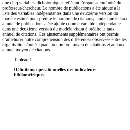
que cinq variables dichotomiques reflétant l’organisation/unité du
professeur/chercheur. Le nombre de publications a été ajouté à la
liste des variables indépendantes dans une deuxième version du
modèle estimé pour prédire le nombre de citations, tandis que le taux
annuel de publications a été ajouté comme variable indépendante
dans une deuxième version du modèle visant à prédire le taux
annuel de citations. Ces ajustements supplémentaires ont permis
d’améliorer notre compréhension des différences observées entre les
organisations/unités quant au nombre moyen de citations et au taux
annuel moyen de citations.
Tableau 1
Définitions opérationnelles des indicateurs
bibliométriques