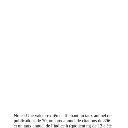
Note : Une valeur extrême affichant un taux annuel de
publications de 70, un taux annuel de citations de 896
et un taux annuel de l’indice h (quotient m) de 13 a été