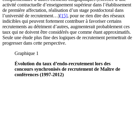
activité contractuelle d’enseignement supérieur dans l’établissement
de première affectation, réalisation d’un stage postdoctoral dans
l’université de recrutement…)
[15]
, pour ne rien dire des réseaux
indicibles qui peuvent fortement contribuer à favoriser certains
recrutements au détriment d’autres, augmenterait probablement ces
taux qui ne doivent être considérés que comme étant approximatifs.
Seule une étude plus fine des logiques de recrutement permettrait de
progresser dans cette perspective.
Graphique 1
Évolution du taux d’endo-recrutement lors des
concours synchronisés de recrutement de Maître de
conférences (1997-2012)