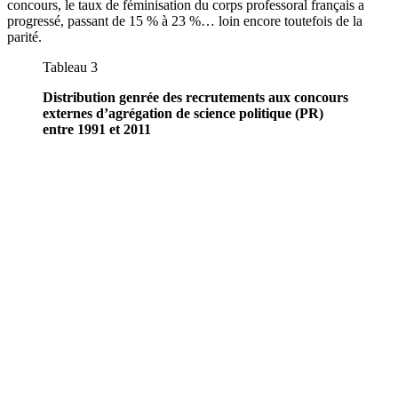
concours, le taux de féminisation du corps professoral français a
progressé, passant de 15 % à 23 %… loin encore toutefois de la
parité.
Tableau 3
Distribution genrée des recrutements aux concours
externes d’agrégation de science politique (PR)
entre 1991 et 2011