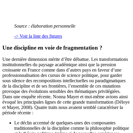
Source : élaboration personnelle
-> Voir la liste des figures
Une discipline en voie de fragmentation ?
Une dernière dimension mérite d’être débattue. Les transformations
institutionnelles du paysage académique ainsi que la pression
croissante en France comme dans d’autres pays en faveur d’une
professionnalisation des cursus de science politique, pour garder
sous silence des recompositions intellectuelles ou paradigmatiques
de la discipline et de ses frontières, l’ensemble de ces mutations
provoque des évolutions sensibles des thématiques privilégiées.
Dans une enquête récente, Nonna Mayer et moi-même avions ainsi
évoqué les principales lignes de cette grande transformation (Déloye
et Mayer, 2008). Quatre traits nous avaient semblé caractériser la
période récente :
Le déclin accentué de quelques-unes des composantes
traditionnelles de la discipline comme la philosophie politique