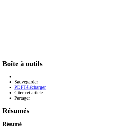
Boîte à outils
Sauvegarder
PDF
Télécharger
Citer cet article
Partager
Résumés
Résumé