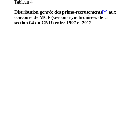
Tableau 4
Distribution genrée des primo-recrutements
[*]
aux
concours de MCF (sessions synchronisées de la
section 04 du CNU) entre 1997 et 2012