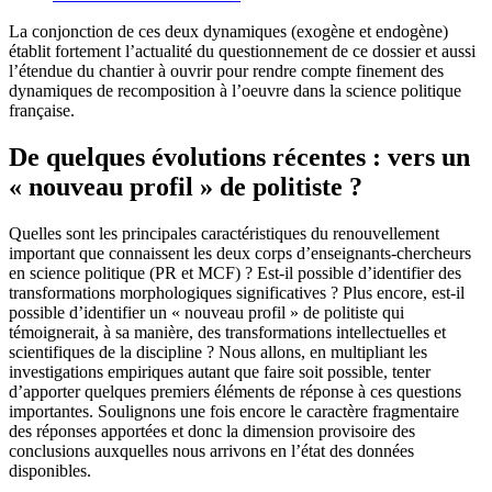
La conjonction de ces deux dynamiques (exogène et endogène)
établit fortement l’actualité du questionnement de ce dossier et aussi
l’étendue du chantier à ouvrir pour rendre compte finement des
dynamiques de recomposition à l’oeuvre dans la science politique
française.
De quelques évolutions récentes : vers un
« nouveau profil » de politiste ?
Quelles sont les principales caractéristiques du renouvellement
important que connaissent les deux corps d’enseignants-chercheurs
en science politique (PR et MCF) ? Est-il possible d’identifier des
transformations morphologiques significatives ? Plus encore, est-il
possible d’identifier un « nouveau profil » de politiste qui
témoignerait, à sa manière, des transformations intellectuelles et
scientifiques de la discipline ? Nous allons, en multipliant les
investigations empiriques autant que faire soit possible, tenter
d’apporter quelques premiers éléments de réponse à ces questions
importantes. Soulignons une fois encore le caractère fragmentaire
des réponses apportées et donc la dimension provisoire des
conclusions auxquelles nous arrivons en l’état des données
disponibles.