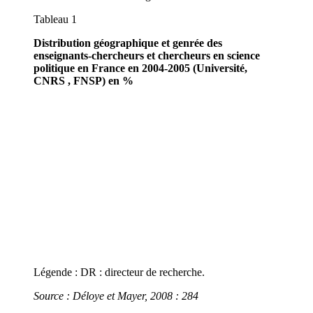
Tableau 1
Distribution géographique et genrée des
enseignants-chercheurs et chercheurs en science
politique en France en 2004-2005 (Université,
CNRS , FNSP) en %
Légende : DR : directeur de recherche.
Source : Déloye et Mayer, 2008 : 284