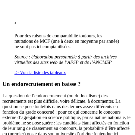
*
Pour des raisons de comparabilité toujours, les
mutations de MCF (une à deux en moyenne par année)
ne sont pas ici comptabilisées.
Source : élaboration personnelle à partir des archives
virtuelles des sites web de l’AFSP et de l’ANCMSP
-> Voir la liste des tableaux
Un endorecrutement en baisse ?
La question de l’endorecrutement (ou du localisme) des
recrutements est plus difficile, voire délicate, à documenter. La
question se pose toutefois dans des termes assez différents en
fonction du grade concerné : pour ce qui concerne le concours
externe d’agrégation en science politique, par sa nature nationale, le
problème ne se pose guère : les candidats étant affectés en fonction
de leur rang de classement au concours, la probabilité d’être affecté
en (premier) poste dans son université d’origine (entendue ici