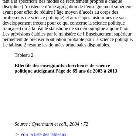
tant à la spécificité des modes de recrutement propres à chaque
discipline (l’existence d’une agrégation de l’enseignement supérieur
ayant pour effet de réduire l’âge moyen d’accès au corps des
professeurs de science politique) et aux étapes historiques de son
développement (récent pour ce qui concerne la science politique
française) qu’à la réalité statistique de sa démographie aujourd’hui.
Les prévisions établies par le ministère de l’Enseignement supérieur
permettent de préciser la situation probable pour la science politique.
Le tableau 2 résume les données principales disponibles.
Tableau 2
Effectifs des enseignants-chercheurs de science
politique atteignant l’âge de 65 ans de 2003 à 2013
Source : Cytermann et coll., 2004 : 72
-> Voir la liste des tableaux