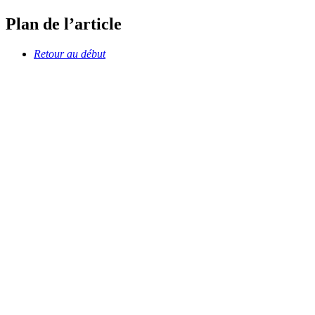
Plan de l’article
Retour au début