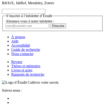
BibTeX, JabRef, Mendeley, Zotero
S’inscrire à l’infolettre d’Érudit
Abonnez-vous à notre infolettre :
À propos
Aide
Accessibilité
Guide de recherche
Nous contacter
Revues
Thèses et mémoires
Livres et actes
Rapports de recherche
Cultivez votre savoir.
Suivez-nous :