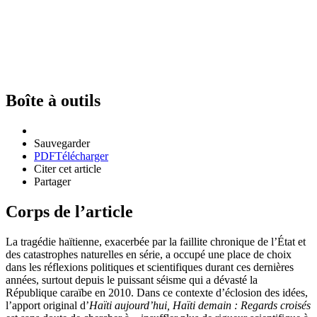
Boîte à outils
Sauvegarder
PDF
Télécharger
Citer cet article
Partager
Corps de l’article
La tragédie haïtienne, exacerbée par la faillite chronique de l’État et
des catastrophes naturelles en série, a occupé une place de choix
dans les réflexions politiques et scientifiques durant ces dernières
années, surtout depuis le puissant séisme qui a dévasté la
République caraïbe en 2010. Dans ce contexte d’éclosion des idées,
l’apport original d’
Haïti aujourd’hui, Haïti demain : Regards croisés