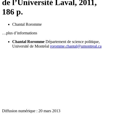
de l’Université Laval, 2011,
186 p.
Chantal Roromme
…plus d’informations
Chantal Roromme
Département de science politique,
Université de Montréal
roromme.chantal@umontreal.ca
Diffusion numérique : 20 mars 2013