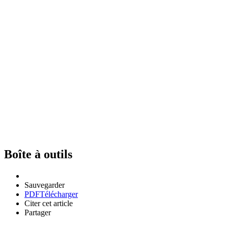
Boîte à outils
Sauvegarder
PDF
Télécharger
Citer cet article
Partager