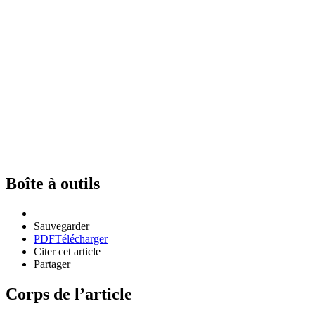
Boîte à outils
Sauvegarder
PDF
Télécharger
Citer cet article
Partager
Corps de l’article