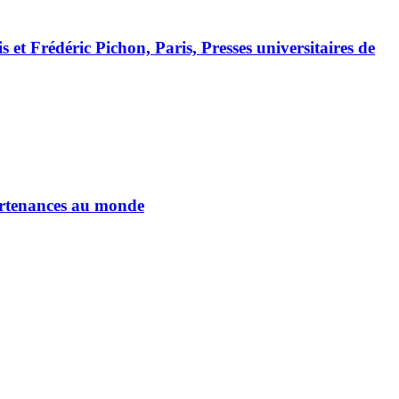
 et Frédéric Pichon, Paris, Presses universitaires de
partenances au monde