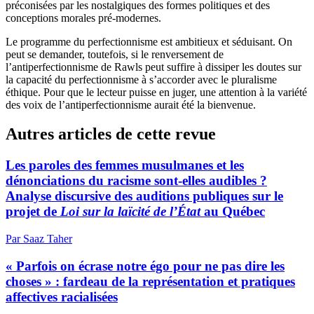
préconisées par les nostalgiques des formes politiques et des
conceptions morales pré-modernes.
Le programme du perfectionnisme est ambitieux et séduisant. On
peut se demander, toutefois, si le renversement de
l’antiperfectionnisme de Rawls peut suffire à dissiper les doutes sur
la capacité du perfectionnisme à s’accorder avec le pluralisme
éthique. Pour que le lecteur puisse en juger, une attention à la variété
des voix de l’antiperfectionnisme aurait été la bienvenue.
Autres articles de cette revue
Les paroles des femmes musulmanes et les
dénonciations du racisme sont-elles audibles ?
Analyse discursive des auditions publiques sur le
projet de
Loi sur la laïcité de l’État
au Québec
Par Saaz Taher
« Parfois on écrase notre égo pour ne pas dire les
choses » : fardeau de la représentation et pratiques
affectives racialisées