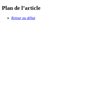
Plan de l’article
Retour au début