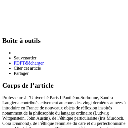
Boîte à outils
Sauvegarder
PDF
Télécharger
Citer cet article
Partager
Corps de l’article
Professeure à l’Université Paris I Panthéon-Sorbonne, Sandra
Laugier a contribué activement au cours des vingt dernières années à
introduire en France de nouveaux objets de réflexion inspirés
notamment de la philosophie du langage ordinaire (Ludwig
Wittgenstein, John Austin), de l’éthique particulariste (Iris Murdoch,
Cora Diamond), de l’éthique féministe du care et du perfectionnisme