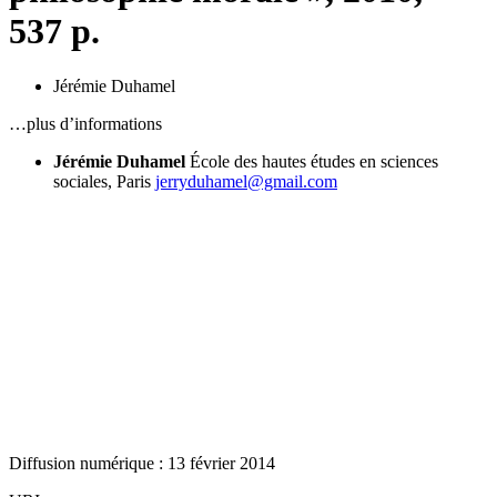
537 p.
Jérémie Duhamel
…plus d’informations
Jérémie Duhamel
École des hautes études en sciences
sociales, Paris
jerryduhamel@gmail.com
Diffusion numérique : 13 février 2014