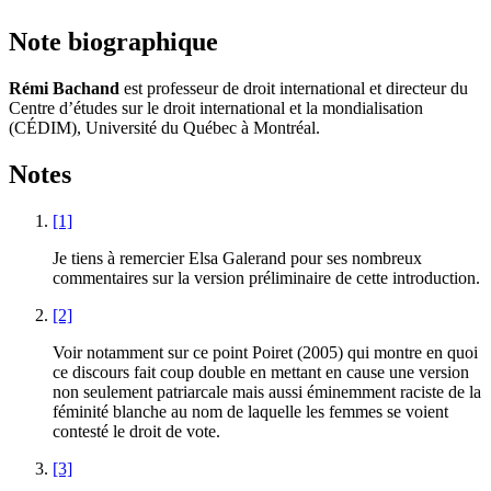
Note biographique
Rémi Bachand
est professeur de droit international et directeur du
Centre d’études sur le droit international et la mondialisation
(CÉDIM), Université du Québec à Montréal.
Notes
[1]
Je tiens à remercier Elsa Galerand pour ses nombreux
commentaires sur la version préliminaire de cette introduction.
[2]
Voir notamment sur ce point Poiret (2005) qui montre en quoi
ce discours fait coup double en mettant en cause une version
non seulement patriarcale mais aussi éminemment raciste de la
féminité blanche au nom de laquelle les femmes se voient
contesté le droit de vote.
[3]