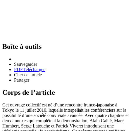
Boîte à outils
Sauvegarder
PDF
Télécharger
Citer cet article
Partager
Corps de l’article
Cet ouvrage collectif est né d’une rencontre franco-japonaise à
Tokyo le 11 juillet 2010, laquelle interpellait les conférenciers sur la
possibilité d’une société conviviale avancée. Avec quatre chapitres et
deux annexes qui complètent la démonstration, Alain Caillé, Marc
Humbert, Serge Latouche et Patrick Viveret introduisent une