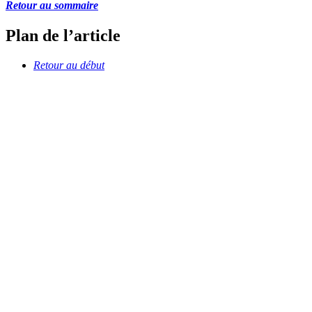
Retour au sommaire
Plan de l’article
Retour au début