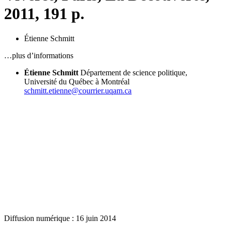
2011, 191 p.
Étienne Schmitt
…plus d’informations
Étienne Schmitt
Département de science politique,
Université du Québec à Montréal
schmitt.etienne@courrier.uqam.ca
Diffusion numérique : 16 juin 2014