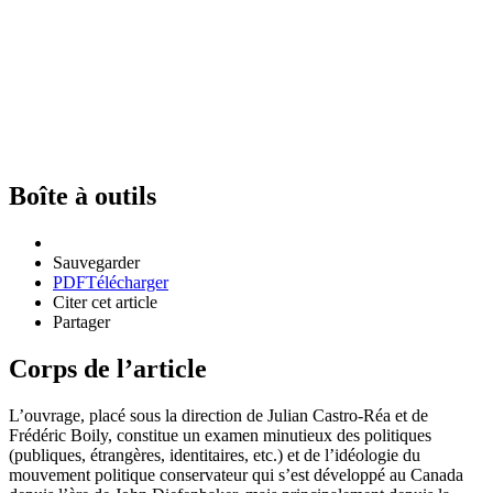
Boîte à outils
Sauvegarder
PDF
Télécharger
Citer cet article
Partager
Corps de l’article
L’ouvrage, placé sous la direction de Julian Castro-Réa et de
Frédéric Boily, constitue un examen minutieux des politiques
(publiques, étrangères, identitaires, etc.) et de l’idéologie du
mouvement politique conservateur qui s’est développé au Canada