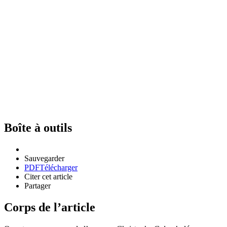
Boîte à outils
Sauvegarder
PDF
Télécharger
Citer cet article
Partager
Corps de l’article