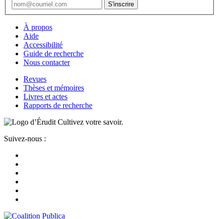
À propos
Aide
Accessibilité
Guide de recherche
Nous contacter
Revues
Thèses et mémoires
Livres et actes
Rapports de recherche
Cultivez votre savoir.
Suivez-nous :