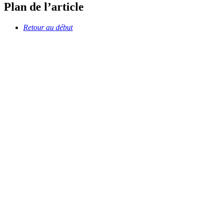
Plan de l’article
Retour au début