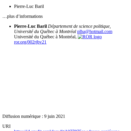
Pierre-Luc Baril
…plus d’informations
Pierre-Luc Baril
Département de science politique,
Université du Québec à Montréal
plba@hotmail.com
Université du Québec à Montréal,
ror.org/002rjbv21
Diffusion numérique : 9 juin 2021
URI