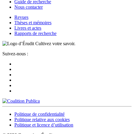
Guide de recherche
Nous contacter
Revues
Thèses et mémoires
Livres et actes
Rapports de recherche
Cultivez votre savoir.
Suivez-nous :
Politique de confidentialité
Politique relative aux cookies
Politique et licence d’utilisation