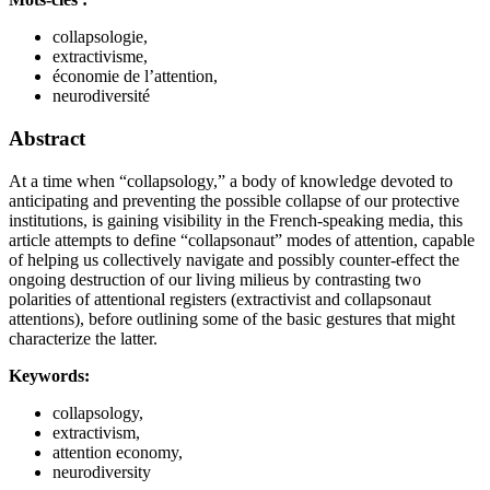
collapsologie,
extractivisme,
économie de l’attention,
neurodiversité
Abstract
At a time when “collapsology,” a body of knowledge devoted to
anticipating and preventing the possible collapse of our protective
institutions, is gaining visibility in the French-speaking media, this
article attempts to define “collapsonaut” modes of attention, capable
of helping us collectively navigate and possibly counter-effect the
ongoing destruction of our living milieus by contrasting two
polarities of attentional registers (extractivist and collapsonaut
attentions), before outlining some of the basic gestures that might
characterize the latter.
Keywords:
collapsology,
extractivism,
attention economy,
neurodiversity