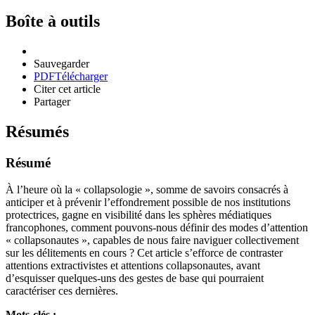
Boîte à outils
Sauvegarder
PDF
Télécharger
Citer cet article
Partager
Résumés
Résumé
À l’heure où la « collapsologie », somme de savoirs consacrés à
anticiper et à prévenir l’effondrement possible de nos institutions
protectrices, gagne en visibilité dans les sphères médiatiques
francophones, comment pouvons-nous définir des modes d’attention
« collapsonautes », capables de nous faire naviguer collectivement
sur les délitements en cours ? Cet article s’efforce de contraster
attentions extractivistes et attentions collapsonautes, avant
d’esquisser quelques-uns des gestes de base qui pourraient
caractériser ces dernières.
Mots-clés :