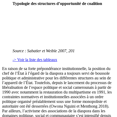
Typologie des structures d’opportunité de coalition
Source : Sabatier et Weible 2007, 201
-> Voir la liste des tableaux
En raison de sa forte prépondérance institutionnelle, la position du
chef de l’État à l’égard de la diaspora a toujours servi de boussole
politique et administrative pour les différentes structures au sein de
l’appareil de l’État. Toutefois, depuis le lancement du processus de
libéralisation de l’espace politique et social camerounais à partir de
1990 avec notamment la restauration du multipartisme en 1991, les
contraintes normatives et institutionnelles associées à un ordre
politique organisé préalablement sous une forme monopoliste et
autoritaire ont été desserrées (Owona Nguini et Menthong 2018).
Par ailleurs, l’activisme des associations de la diaspora dans les
domaines politique, social et communautaire s’est intensifié depuis