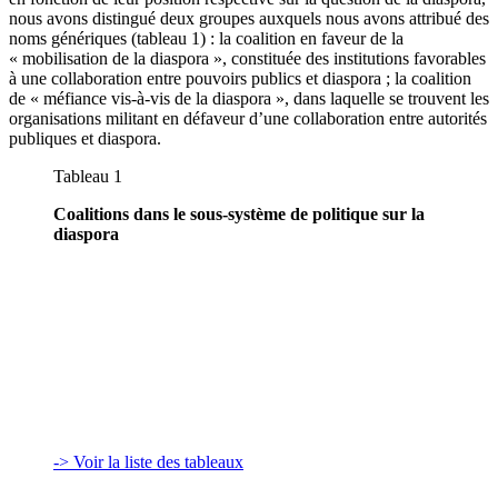
nous avons distingué deux groupes auxquels nous avons attribué des
noms génériques (tableau 1) : la coalition en faveur de la
« mobilisation de la diaspora », constituée des institutions favorables
à une collaboration entre pouvoirs publics et diaspora ; la coalition
de « méfiance vis-à-vis de la diaspora », dans laquelle se trouvent les
organisations militant en défaveur d’une collaboration entre autorités
publiques et diaspora.
Tableau 1
Coalitions dans le sous-système de politique sur la
diaspora
-> Voir la liste des tableaux