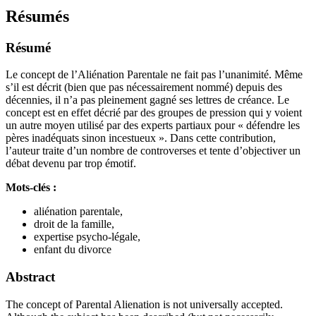
Résumés
Résumé
Le concept de l’Aliénation Parentale ne fait pas l’unanimité. Même
s’il est décrit (bien que pas nécessairement nommé) depuis des
décennies, il n’a pas pleinement gagné ses lettres de créance. Le
concept est en effet décrié par des groupes de pression qui y voient
un autre moyen utilisé par des experts partiaux pour « défendre les
pères inadéquats sinon incestueux ». Dans cette contribution,
l’auteur traite d’un nombre de controverses et tente d’objectiver un
débat devenu par trop émotif.
Mots-clés :
aliénation parentale,
droit de la famille,
expertise psycho-légale,
enfant du divorce
Abstract
The concept of Parental Alienation is not universally accepted.