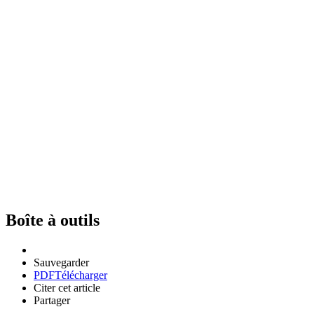
Boîte à outils
Sauvegarder
PDF
Télécharger
Citer cet article
Partager