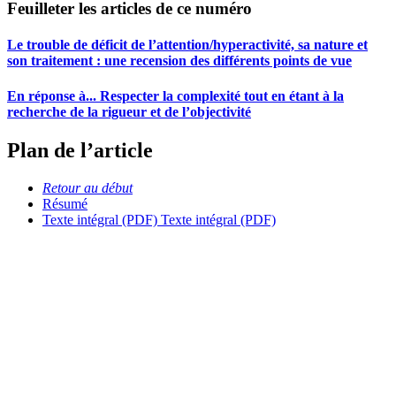
Feuilleter les articles de ce numéro
Le trouble de déficit de l’attention/hyperactivité, sa nature et
son traitement : une recension des différents points de vue
En réponse à... Respecter la complexité tout en étant à la
recherche de la rigueur et de l’objectivité
Plan de l’article
Retour au début
Résumé
Texte intégral (PDF)
Texte intégral (PDF)