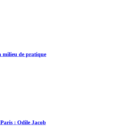
 milieu de pratique
 Paris : Odile Jacob