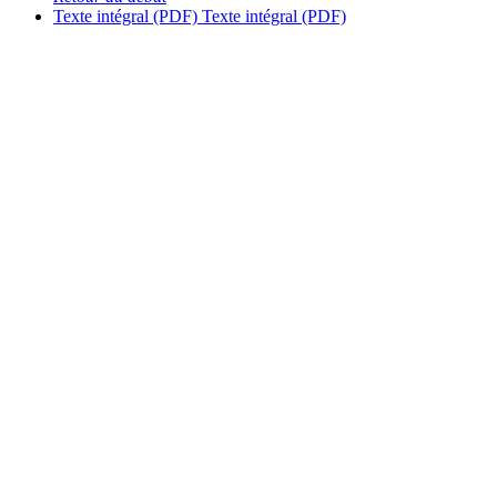
Texte intégral (PDF)
Texte intégral (PDF)