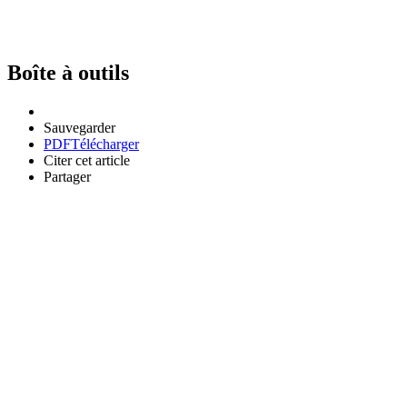
Boîte à outils
Sauvegarder
PDF
Télécharger
Citer cet article
Partager