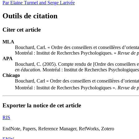
Par Elaine Turmel and Serge Larivée
Outils de citation
Citer cet article
MLA
Bouchard, Carl. « Ordre des conseillers et conseillères d’orie
Montréal : Institut de Recherches Psychologiques. »
Revue de 
APA
Bouchard, C. (2005). Compte rendu de [Ordre des conseillers e
en éducation
. Montréal : Institut de Recherches Psychologique
Chicago
Bouchard, Carl « Ordre des conseillers et conseillères d’orien
Montréal : Institut de Recherches Psychologiques ».
Revue de 
Exporter la notice de cet article
RIS
EndNote, Papers, Reference Manager, RefWorks, Zotero