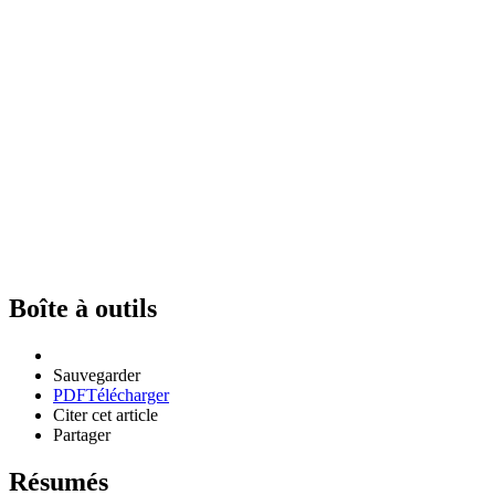
Boîte à outils
Sauvegarder
PDF
Télécharger
Citer cet article
Partager
Résumés