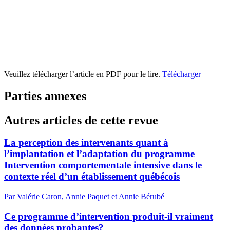
Veuillez télécharger l’article en PDF pour le lire.
Télécharger
Parties annexes
Autres articles de cette revue
La perception des intervenants quant à
l’implantation et l’adaptation du programme
Intervention comportementale intensive dans le
contexte réel d’un établissement québécois
Par Valérie Caron, Annie Paquet et Annie Bérubé
Ce programme d’intervention produit-il vraiment
des données probantes?