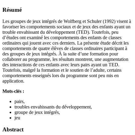
Résumé
Les groupes de jeux intégrés de Wolfberg et Schuler (1992) visent à
favoriser les comportements sociaux et de jeux des enfants ayant un
trouble envahissant du développement (TED). Toutefois, peu
d’études ont examiné les comportements des enfants de classes
ordinaires qui jouent avec ces derniers. La présente étude décrit les
comportements de quatre élèves de classes ordinaires participant à
des groupes de jeux intégrés. À la suite d’une formation pour
collaborer au programme, les résultats montrent, une augmentation
des interactions de ces enfants avec leurs pairs ayant un TED.
Toutefois, malgré la formation et le soutien de l’adulte, certains
comportements enseignés lors du programme sont peu mis en
application.
Mots-clés :
pairs,
troubles envahissants du développement,
groupe de jeux intégrés,
jeu
Abstract