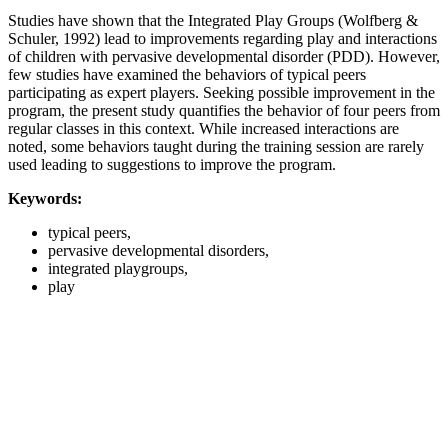
Studies have shown that the Integrated Play Groups (Wolfberg &
Schuler, 1992) lead to improvements regarding play and interactions
of children with pervasive developmental disorder (PDD). However,
few studies have examined the behaviors of typical peers
participating as expert players. Seeking possible improvement in the
program, the present study quantifies the behavior of four peers from
regular classes in this context. While increased interactions are
noted, some behaviors taught during the training session are rarely
used leading to suggestions to improve the program.
Keywords:
typical peers,
pervasive developmental disorders,
integrated playgroups,
play