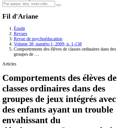
Fil d'Ariane
Érudit
Revues
Revue de psychoéducation
Volume 38, numéro 1, 2009, p. 1-138
Comportements des élèves de classes ordinaires dans des
groupes de …
Articles
Comportements des élèves de
classes ordinaires dans des
groupes de jeux intégrés avec
des enfants ayant un trouble
envahissant du