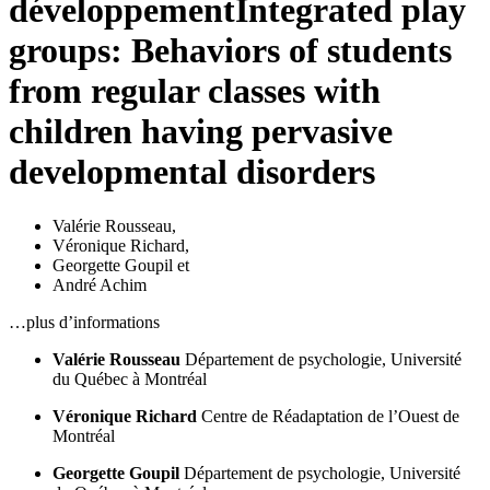
développement
Integrated play
groups: Behaviors of students
from regular classes with
children having pervasive
developmental disorders
Valérie Rousseau
,
Véronique Richard
,
Georgette Goupil
et
André Achim
…plus d’informations
Valérie Rousseau
Département de psychologie, Université
du Québec à Montréal
Véronique Richard
Centre de Réadaptation de l’Ouest de
Montréal
Georgette Goupil
Département de psychologie, Université