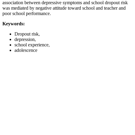
association between depressive symptoms and school dropout risk
was mediated by negative attitude toward school and teacher and
poor school performance.
Keywords:
Dropout risk,
depression,
school experience,
adolescence