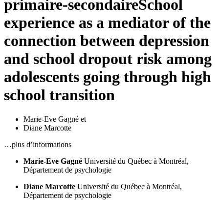
primaire-secondaire
School
experience as a mediator of the
connection between depression
and school dropout risk among
adolescents going through high
school transition
Marie-Eve Gagné
et
Diane Marcotte
…plus d’informations
Marie-Eve Gagné
Université du Québec à Montréal,
Département de psychologie
Diane Marcotte
Université du Québec à Montréal,
Département de psychologie