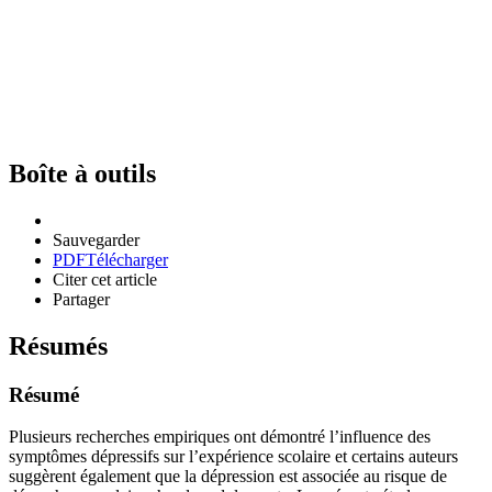
Boîte à outils
Sauvegarder
PDF
Télécharger
Citer cet article
Partager
Résumés
Résumé
Plusieurs recherches empiriques ont démontré l’influence des
symptômes dépressifs sur l’expérience scolaire et certains auteurs
suggèrent également que la dépression est associée au risque de