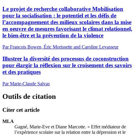
Le projet de recherche collaborative Mobilisation
pour la socialisation : le potentiel et les défis de
l’accompagnement des milieux scolaires dans la mise
en oeuvre de mesures favorisant le climat relationnel,
le bien-être et la prévention de la violence
Par François Bowen, Éric Morissette and Caroline Levasseur
Illustrer la diversité des processus de coconstruction
pour élargir la réflexion sur le croisement des savoirs
et des pratiques
Par Marie-Claude Salvas
Outils de citation
Citer cet article
MLA
Gagné, Marie-Eve et Diane Marcotte. « Effet médiateur de
l’expérience scolaire sur la relation entre la dépression et le