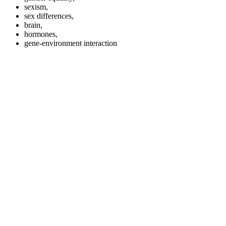
sexism,
sex differences,
brain,
hormones,
gene-environment interaction