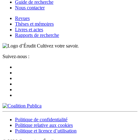
Guide de recherche
Nous contacter
Revues
Thèses et mémoires
Livres et actes
Rapports de recherche
Cultivez votre savoir.
Suivez-nous :
Politique de confidentialité
Politique relative aux cookies
Politique et licence d’utilisation