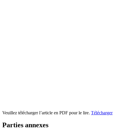
Veuillez télécharger l’article en PDF pour le lire.
Télécharger
Parties annexes