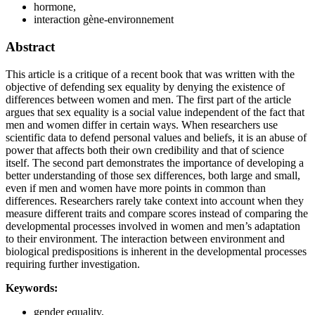
hormone,
interaction gène-environnement
Abstract
This article is a critique of a recent book that was written with the
objective of defending sex equality by denying the existence of
differences between women and men. The first part of the article
argues that sex equality is a social value independent of the fact that
men and women differ in certain ways. When researchers use
scientific data to defend personal values and beliefs, it is an abuse of
power that affects both their own credibility and that of science
itself. The second part demonstrates the importance of developing a
better understanding of those sex differences, both large and small,
even if men and women have more points in common than
differences. Researchers rarely take context into account when they
measure different traits and compare scores instead of comparing the
developmental processes involved in women and men’s adaptation
to their environment. The interaction between environment and
biological predispositions is inherent in the developmental processes
requiring further investigation.
Keywords:
gender equality,