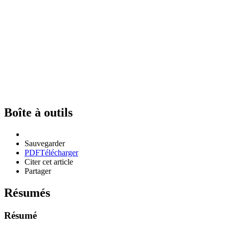
Boîte à outils
Sauvegarder
PDF
Télécharger
Citer cet article
Partager
Résumés
Résumé