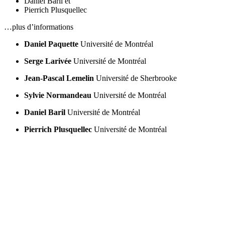
Daniel Baril
et
Pierrich Plusquellec
…plus d’informations
Daniel Paquette
Université de Montréal
Serge Larivée
Université de Montréal
Jean-Pascal Lemelin
Université de Sherbrooke
Sylvie Normandeau
Université de Montréal
Daniel Baril
Université de Montréal
Pierrich Plusquellec
Université de Montréal