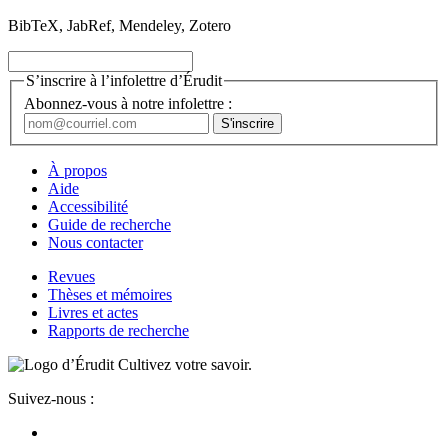
BibTeX, JabRef, Mendeley, Zotero
S’inscrire à l’infolettre d’Érudit
Abonnez-vous à notre infolettre :
À propos
Aide
Accessibilité
Guide de recherche
Nous contacter
Revues
Thèses et mémoires
Livres et actes
Rapports de recherche
Cultivez votre savoir.
Suivez-nous :