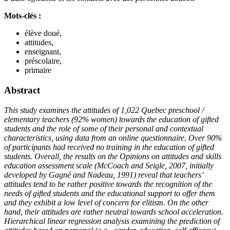
Mots-clés :
élève doué,
attitudes,
enseignant,
préscolaire,
primaire
Abstract
This study examines the attitudes of 1,022 Quebec preschool /
elementary teachers (92% women) towards the education of gifted
students and the role of some of their personal and contextual
characteristics, using data from an online questionnaire. Over 90%
of participants had received no training in the education of gifted
students. Overall, the results on the Opinions on attitudes and skills
education assessment scale (McCoach and Seigle, 2007, initially
developed by Gagné and Nadeau, 1991) reveal that teachers’
attitudes tend to be rather positive towards the recognition of the
needs of gifted students and the educational support to offer them
and they exhibit a low level of concern for elitism. On the other
hand, their attitudes are rather neutral towards school acceleration.
Hierarchical linear regression analysis examining the prediction of