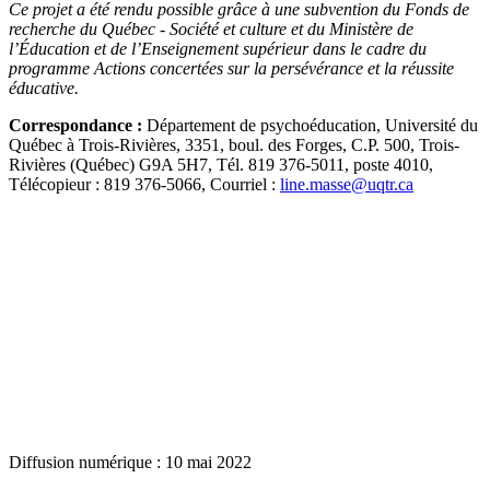
Ce projet a été rendu possible grâce à une subvention du Fonds de
recherche du Québec - Société et culture et du Ministère de
l’Éducation et de l’Enseignement supérieur dans le cadre du
programme Actions concertées sur la persévérance et la réussite
éducative.
Correspondance :
Département de psychoéducation, Université du
Québec à Trois-Rivières, 3351, boul. des Forges, C.P. 500, Trois-
Rivières (Québec) G9A 5H7, Tél. 819 376-5011, poste 4010,
Télécopieur : 819 376-5066, Courriel :
line.masse@uqtr.ca
Diffusion numérique : 10 mai 2022