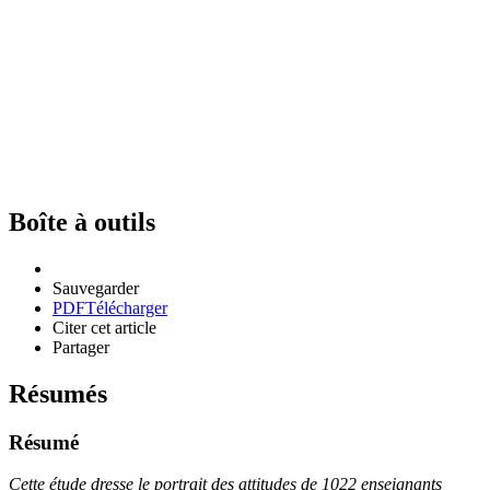
Boîte à outils
Sauvegarder
PDF
Télécharger
Citer cet article
Partager
Résumés
Résumé
Cette étude dresse le portrait des attitudes de 1022 enseignants