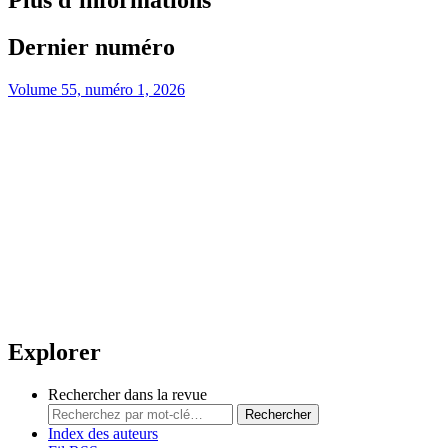
Plus d’informations
Dernier numéro
Volume 55, numéro 1, 2026
Explorer
Rechercher dans la revue
Rechercher
Index des auteurs