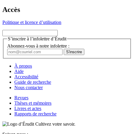
Accès
Politique et licence d’utilisation
S’inscrire à l’infolettre d’Érudit
Abonnez-vous à notre infolettre :
À propos
Aide
Accessibilité
Guide de recherche
Nous contacter
Revues
Thèses et mémoires
Livres et actes
Rapports de recherche
Cultivez votre savoir.