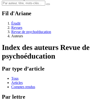
Fil d'Ariane
Érudit
Revues
Revue de psychoéducation
Auteurs
Index des auteurs
Revue de
psychoéducation
Par type d’article
Tous
Articles
Comptes rendus
Par lettre