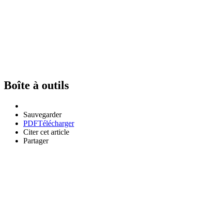
Boîte à outils
Sauvegarder
PDF
Télécharger
Citer cet article
Partager