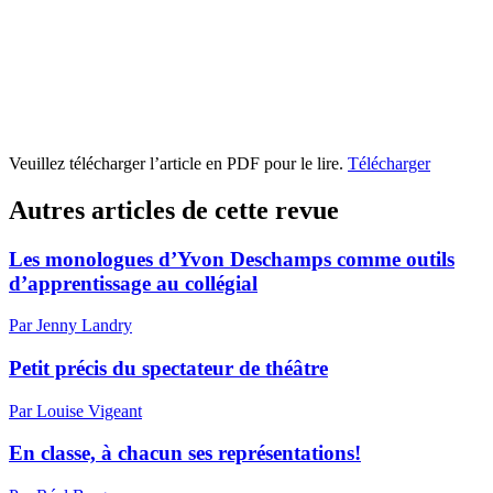
Veuillez télécharger l’article en PDF pour le lire.
Télécharger
Autres articles de cette revue
Les monologues d’Yvon Deschamps comme outils
d’apprentissage au collégial
Par Jenny Landry
Petit précis du spectateur de théâtre
Par Louise Vigeant
En classe, à chacun ses représentations!