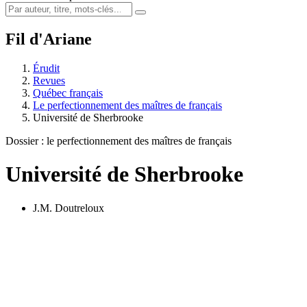
Fil d'Ariane
Érudit
Revues
Québec français
Le perfectionnement des maîtres de français
Université de Sherbrooke
Dossier : le perfectionnement des maîtres de français
Université de Sherbrooke
J.M. Doutreloux