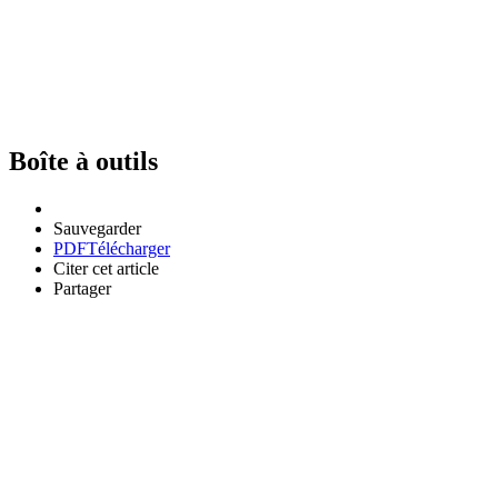
Boîte à outils
Sauvegarder
PDF
Télécharger
Citer cet article
Partager