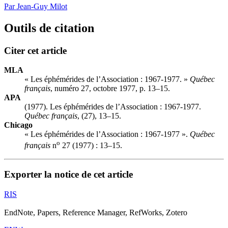
Par Jean-Guy Milot
Outils de citation
Citer cet article
MLA
« Les éphémérides de l’Association : 1967-1977. »
Québec
français
, numéro 27, octobre 1977, p. 13–15.
APA
(1977). Les éphémérides de l’Association : 1967-1977.
Québec français
, (27), 13–15.
Chicago
« Les éphémérides de l’Association : 1967-1977 ».
Québec
o
français
n
27 (1977) : 13–15.
Exporter la notice de cet article
RIS
EndNote, Papers, Reference Manager, RefWorks, Zotero