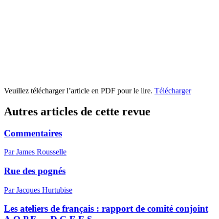
Veuillez télécharger l’article en PDF pour le lire.
Télécharger
Autres articles de cette revue
Commentaires
Par James Rousselle
Rue des pognés
Par Jacques Hurtubise
Les ateliers de français : rapport de comité conjoint