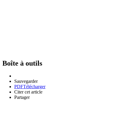
Boîte à outils
Sauvegarder
PDF
Télécharger
Citer cet article
Partager