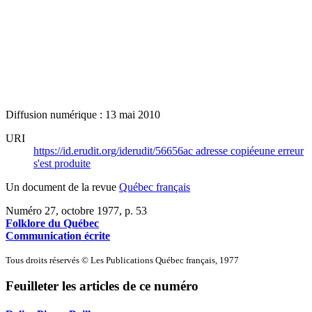
Diffusion numérique : 13 mai 2010
URI
https://id.erudit.org/iderudit/56656ac
adresse copiée
une erreur
s'est produite
Un document de la revue
Québec français
Numéro 27, octobre 1977
, p. 53
Folklore du Québec
Communication écrite
Tous droits réservés © Les Publications Québec français, 1977
Feuilleter les articles de ce numéro