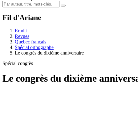
Fil d'Ariane
Érudit
Revues
Québec français
Spécial orthographe
Le congrès du dixième anniversaire
Spécial congrès
Le congrès du dixième annivers