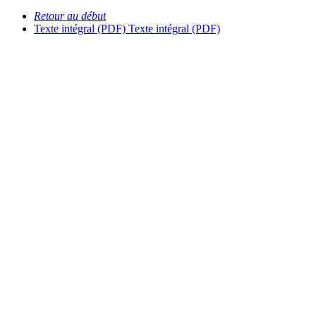
Retour au début
Texte intégral (PDF)
Texte intégral (PDF)