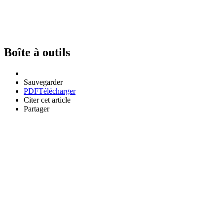
Boîte à outils
Sauvegarder
PDF
Télécharger
Citer cet article
Partager