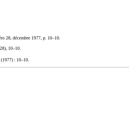
éro 28, décembre 1977, p. 10–10.
(28), 10–10.
(1977) : 10–10.