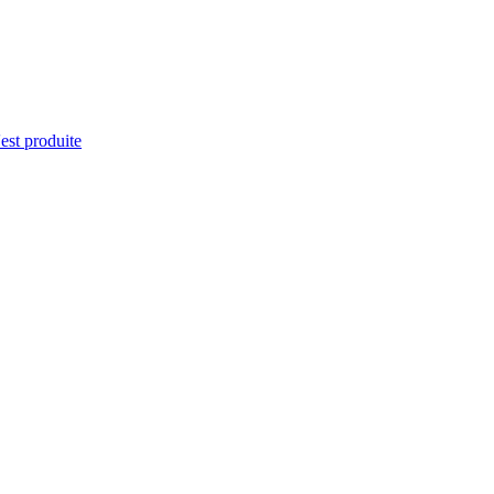
'est produite