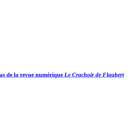
e cas de la revue numérique
Le Crachoir de Flaubert