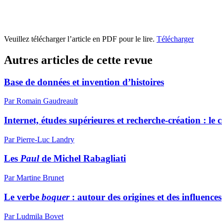
Veuillez télécharger l’article en PDF pour le lire.
Télécharger
Autres articles de cette revue
Base de données et invention d’histoires
Par Romain Gaudreault
Internet, études supérieures et recherche-création : l
Par Pierre-Luc Landry
Les
Paul
de Michel Rabagliati
Par Martine Brunet
Le verbe
boquer
: autour des origines et des influences
Par Ludmila Bovet