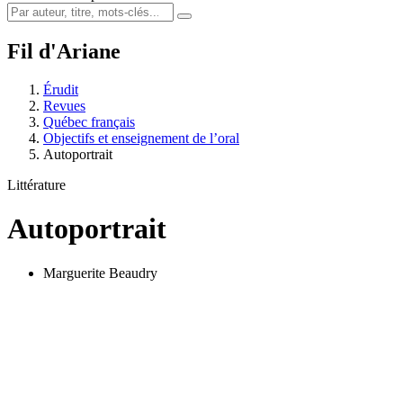
Fil d'Ariane
Érudit
Revues
Québec français
Objectifs et enseignement de l’oral
Autoportrait
Littérature
Autoportrait
Marguerite Beaudry