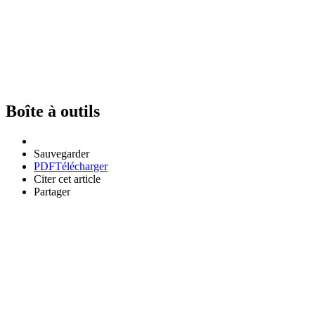
Boîte à outils
Sauvegarder
PDF
Télécharger
Citer cet article
Partager