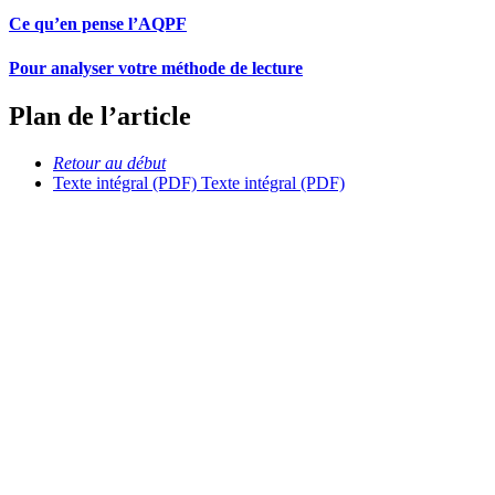
Ce qu’en pense l’AQPF
Pour analyser votre méthode de lecture
Plan de l’article
Retour au début
Texte intégral (PDF)
Texte intégral (PDF)