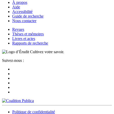
À propos
Aide
Accessibilité
Guide de recherche
Nous contacter
Revues
Thèses et mémoires
Livres et actes
Rapports de recherche
Cultivez votre savoir.
Suivez-nous :
Politique de confidentialité