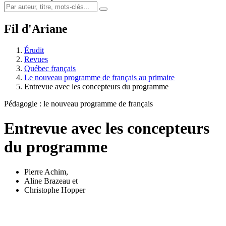
Fil d'Ariane
Érudit
Revues
Québec français
Le nouveau programme de français au primaire
Entrevue avec les concepteurs du programme
Pédagogie : le nouveau programme de français
Entrevue avec les concepteurs
du programme
Pierre Achim
,
Aline Brazeau
et
Christophe Hopper