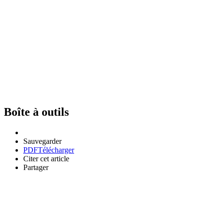
Boîte à outils
Sauvegarder
PDF
Télécharger
Citer cet article
Partager