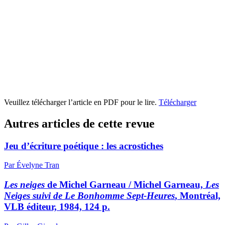
Veuillez télécharger l’article en PDF pour le lire.
Télécharger
Autres articles de cette revue
Jeu d’écriture poétique : les acrostiches
Par Évelyne Tran
Les neiges
de Michel Garneau / Michel Garneau,
Les
Neiges suivi de Le Bonhomme Sept-Heures
, Montréal,
VLB éditeur, 1984, 124 p.