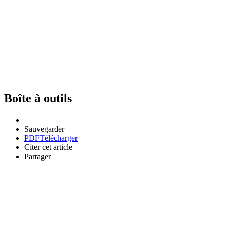
Boîte à outils
Sauvegarder
PDF
Télécharger
Citer cet article
Partager