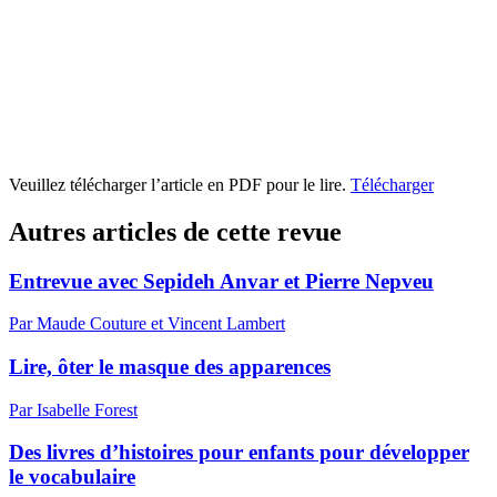
Veuillez télécharger l’article en PDF pour le lire.
Télécharger
Autres articles de cette revue
Entrevue avec Sepideh Anvar et Pierre Nepveu
Par Maude Couture et Vincent Lambert
Lire, ôter le masque des apparences
Par Isabelle Forest
Des livres d’histoires pour enfants pour développer
le vocabulaire