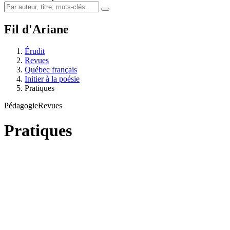
Fil d'Ariane
Érudit
Revues
Québec français
Initier à la poésie
Pratiques
Pédagogie
Revues
Pratiques