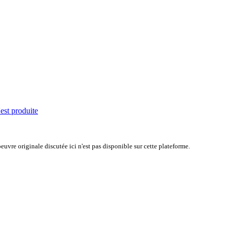
'est produite
uvre originale discutée ici n'est pas disponible sur cette plateforme.