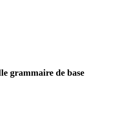
elle grammaire de base