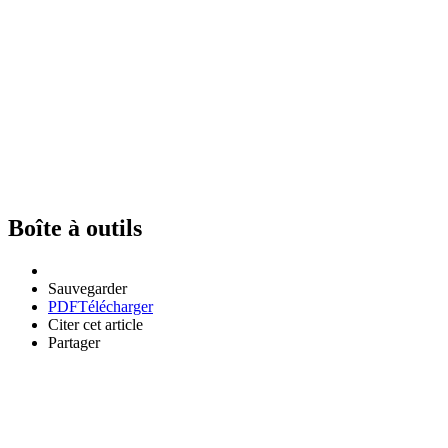
Boîte à outils
Sauvegarder
PDF
Télécharger
Citer cet article
Partager