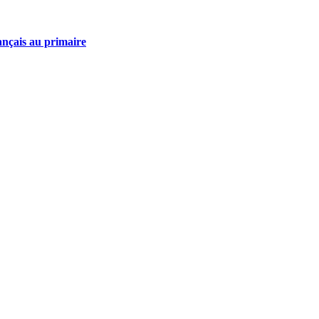
ançais au primaire