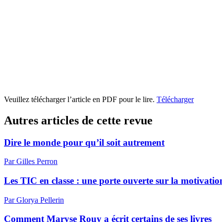
Veuillez télécharger l’article en PDF pour le lire.
Télécharger
Autres articles de cette revue
Dire le monde pour qu’il soit autrement
Par Gilles Perron
Les TIC en classe : une porte ouverte sur la motivatio
Par Glorya Pellerin
Comment Maryse Rouy a écrit certains de ses livres