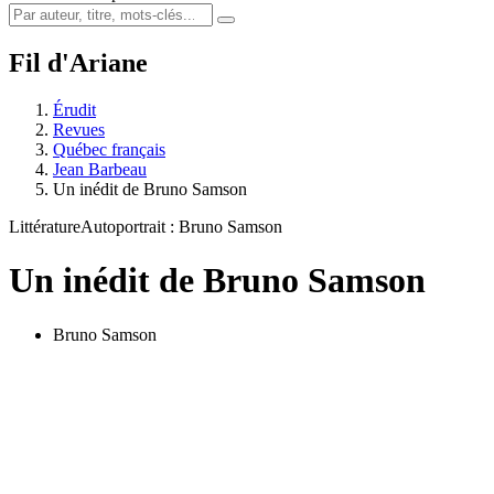
Fil d'Ariane
Érudit
Revues
Québec français
Jean Barbeau
Un inédit de Bruno Samson
Littérature
Autoportrait : Bruno Samson
Un inédit de Bruno Samson
Bruno Samson