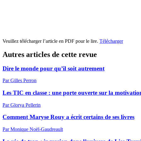
Veuillez télécharger l’article en PDF pour le lire.
Télécharger
Autres articles de cette revue
Dire le monde pour qu’il soit autrement
Par Gilles Perron
Les TIC en classe : une porte ouverte sur la motivatio
Par Glorya Pellerin
Comment Maryse Rouy a écrit certains de ses livres
Par Monique Noël-Gaudreault