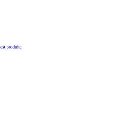
'est produite