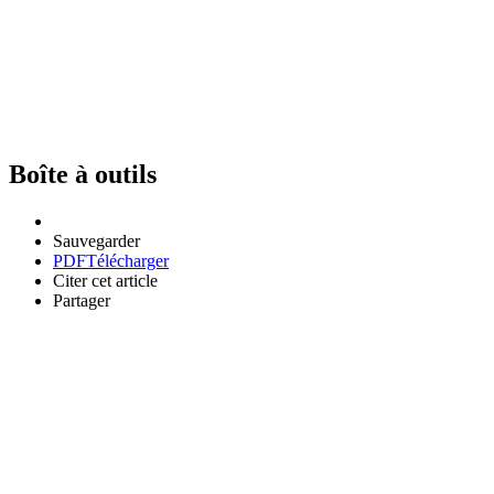
Boîte à outils
Sauvegarder
PDF
Télécharger
Citer cet article
Partager