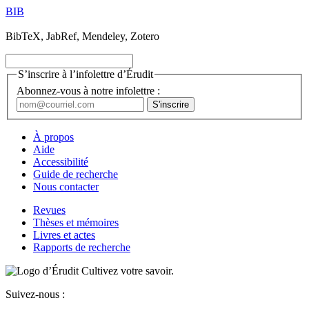
BIB
BibTeX, JabRef, Mendeley, Zotero
S’inscrire à l’infolettre d’Érudit
Abonnez-vous à notre infolettre :
À propos
Aide
Accessibilité
Guide de recherche
Nous contacter
Revues
Thèses et mémoires
Livres et actes
Rapports de recherche
Cultivez votre savoir.
Suivez-nous :