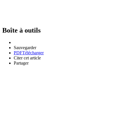
Boîte à outils
Sauvegarder
PDF
Télécharger
Citer cet article
Partager