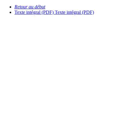
Retour au début
Texte intégral (PDF)
Texte intégral (PDF)