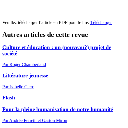
Veuillez télécharger l’article en PDF pour le lire.
Télécharger
Autres articles de cette revue
Culture et éducation : un (nouveau?) projet de
société
Par Roger Chamberland
Littérature jeunesse
Par Isabelle Clerc
Flash
Pour la pleine humanisation de notre humanité
Par Andrée Ferretti et Gaston Miron