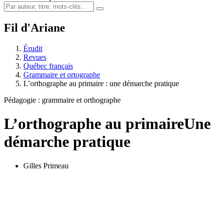
Fil d'Ariane
Érudit
Revues
Québec français
Grammaire et ortographe
L’orthographe au primaire : une démarche pratique
Pédagogie : grammaire et orthographe
L’orthographe au primaire
Une
démarche pratique
Gilles Primeau