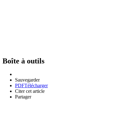
Boîte à outils
Sauvegarder
PDF
Télécharger
Citer cet article
Partager