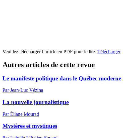
Veuillez télécharger l’article en PDF pour le lire.
Télécharger
Autres articles de cette revue
Le manifeste politique dans le Québec moderne
Par Jean-Luc Vézina
La nouvelle journalistique
Par Éliane Mourad
Mystères et mystiques
Par Isabelle L’Italien-Savard