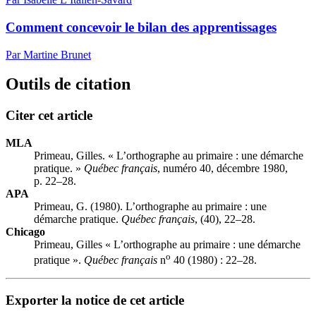
Comment concevoir le bilan des apprentissages
Par Martine Brunet
Outils de citation
Citer cet article
MLA
Primeau, Gilles. « L’orthographe au primaire : une démarche
pratique. »
Québec français
, numéro 40, décembre 1980,
p. 22–28.
APA
Primeau, G. (1980). L’orthographe au primaire : une
démarche pratique.
Québec français
, (40), 22–28.
Chicago
Primeau, Gilles « L’orthographe au primaire : une démarche
o
pratique ».
Québec français
n
40 (1980) : 22–28.
Exporter la notice de cet article