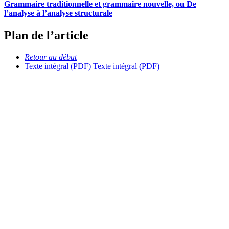
Grammaire traditionnelle et grammaire nouvelle, ou De
l’analyse à l’analyse structurale
Plan de l’article
Retour au début
Texte intégral (PDF)
Texte intégral (PDF)