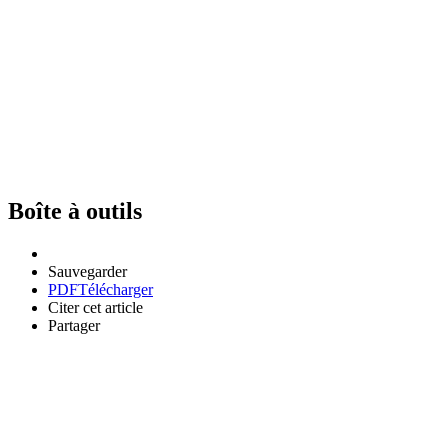
Boîte à outils
Sauvegarder
PDF
Télécharger
Citer cet article
Partager