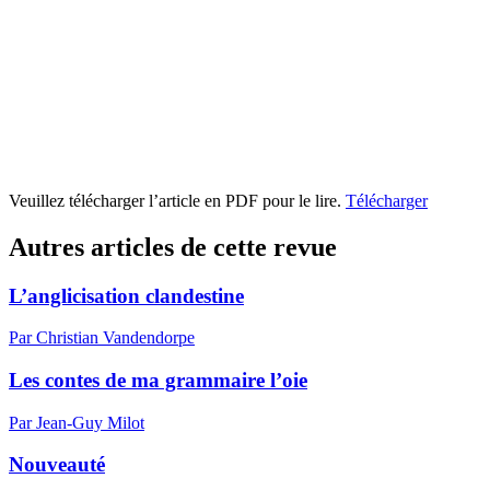
Veuillez télécharger l’article en PDF pour le lire.
Télécharger
Autres articles de cette revue
L’anglicisation clandestine
Par Christian Vandendorpe
Les contes de ma grammaire l’oie
Par Jean-Guy Milot
Nouveauté