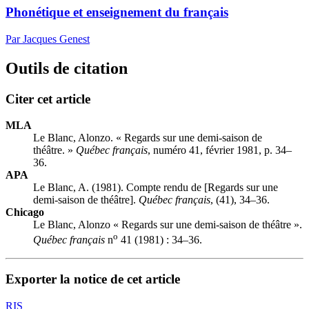
Phonétique et enseignement du français
Par Jacques Genest
Outils de citation
Citer cet article
MLA
Le Blanc, Alonzo. « Regards sur une demi-saison de
théâtre. »
Québec français
, numéro 41, février 1981, p. 34–
36.
APA
Le Blanc, A. (1981). Compte rendu de [Regards sur une
demi-saison de théâtre].
Québec français
, (41), 34–36.
Chicago
Le Blanc, Alonzo « Regards sur une demi-saison de théâtre ».
o
Québec français
n
41 (1981) : 34–36.
Exporter la notice de cet article
RIS