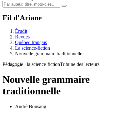
Fil d'Ariane
Érudit
Revues
Québec français
La science-fiction
Nouvelle grammaire traditionnelle
Pédagogie : la science-fiction
Tribune des lecteurs
Nouvelle grammaire
traditionnelle
André Bonsang