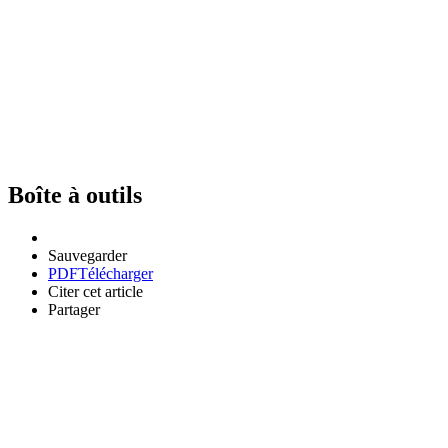
Boîte à outils
Sauvegarder
PDF
Télécharger
Citer cet article
Partager