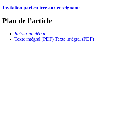
Invitation particulière aux enseignants
Plan de l’article
Retour au début
Texte intégral (PDF)
Texte intégral (PDF)