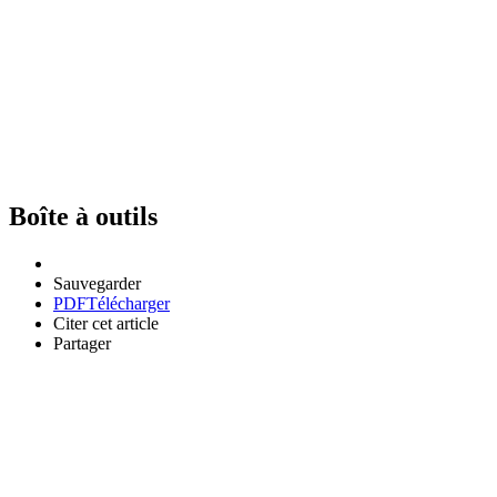
Boîte à outils
Sauvegarder
PDF
Télécharger
Citer cet article
Partager