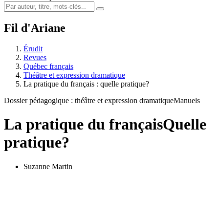
Fil d'Ariane
Érudit
Revues
Québec français
Théâtre et expression dramatique
La pratique du français : quelle pratique?
Dossier pédagogique : théâtre et expression dramatique
Manuels
La pratique du français
Quelle
pratique?
Suzanne Martin