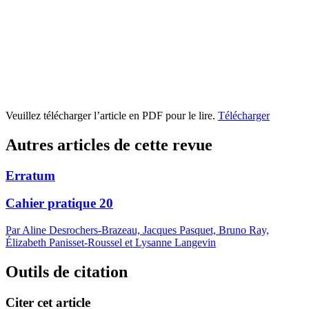
Veuillez télécharger l’article en PDF pour le lire.
Télécharger
Autres articles de cette revue
Erratum
Cahier pratique 20
Par Aline Desrochers-Brazeau, Jacques Pasquet, Bruno Ray,
Élizabeth Panisset-Roussel et Lysanne Langevin
Outils de citation
Citer cet article