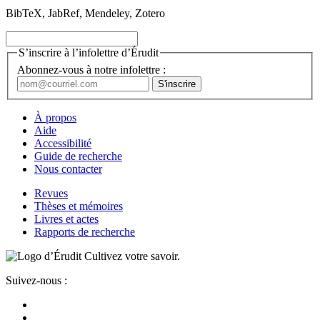
BibTeX, JabRef, Mendeley, Zotero
S’inscrire à l’infolettre d’Érudit
Abonnez-vous à notre infolettre :
À propos
Aide
Accessibilité
Guide de recherche
Nous contacter
Revues
Thèses et mémoires
Livres et actes
Rapports de recherche
Cultivez votre savoir.
Suivez-nous :