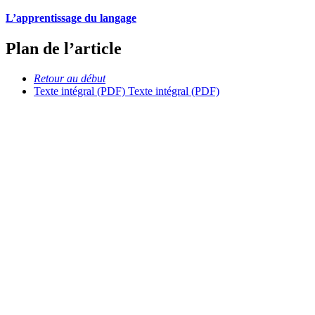
L’apprentissage du langage
Plan de l’article
Retour au début
Texte intégral (PDF)
Texte intégral (PDF)